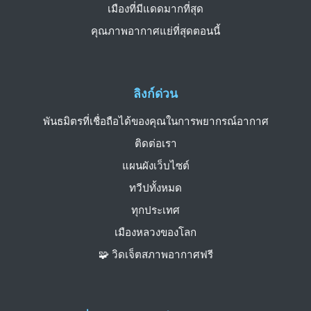
เมืองที่มีแดดมากที่สุด
คุณภาพอากาศแย่ที่สุดตอนนี้
ลิงก์ด่วน
พันธมิตรที่เชื่อถือได้ของคุณในการพยากรณ์อากาศ
ติดต่อเรา
แผนผังเว็บไซต์
ทวีปทั้งหมด
ทุกประเทศ
เมืองหลวงของโลก
🧩 วิดเจ็ตสภาพอากาศฟรี