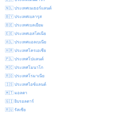
🇳🇱 ประเทศเนเธอร์แลนด์
🇧🇾 ประเทศเบลารุส
🇧🇪 ประเทศเบลเยียม
🇪🇪 ประเทศเอสโตเนีย
🇦🇱 ประเทศแอลเบเนีย
🇭🇷 ประเทศโครเอเชีย
🇵🇱 ประเทศโปแลนด์
🇲🇨 ประเทศโมนาโก
🇷🇴 ประเทศโรมาเนีย
🇮🇸 ประเทศไอซ์แลนด์
🇲🇹 มอลตา
🇬🇮 ยิบรอลตาร์
🇷🇺 รัสเซีย