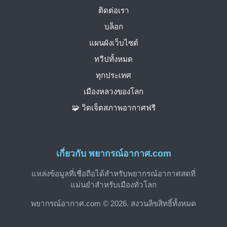
ติดต่อเรา
บล็อก
แผนผังเว็บไซต์
ทวีปทั้งหมด
ทุกประเทศ
เมืองหลวงของโลก
🧩 วิดเจ็ตสภาพอากาศฟรี
เกี่ยวกับ พยากรณ์อากาศ.com
แหล่งข้อมูลที่เชื่อถือได้สำหรับพยากรณ์อากาศสดที่
แม่นยำสำหรับเมืองทั่วโลก
พยากรณ์อากาศ.com © 2026. สงวนลิขสิทธิ์ทั้งหมด