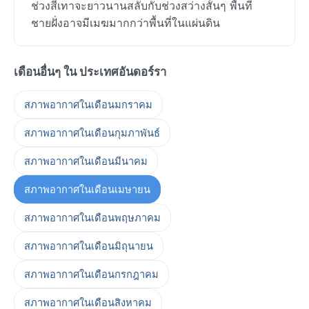
ช่วงสีเทาจะยาวนานสลับกับช่วงสว่างสั้นๆ พื้นที่
ชายฝั่งอาจมีเมฆมากกว่าพื้นที่ในแผ่นดิน
เดือนอื่นๆ ใน ประเทศอันดอร์รา
สภาพอากาศในเดือนมกราคม
สภาพอากาศในเดือนกุมภาพันธ์
สภาพอากาศในเดือนมีนาคม
สภาพอากาศในเดือนเมษายน
สภาพอากาศในเดือนพฤษภาคม
สภาพอากาศในเดือนมิถุนายน
สภาพอากาศในเดือนกรกฎาคม
สภาพอากาศในเดือนสิงหาคม