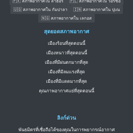
🇵🇰 สภาพอากาศใน ลาฮอร์
🇵🇱 สภาพอากาศใน วอร์ซอ
🇺🇬 สภาพอากาศใน กัมปาลา
🇮🇳 สภาพอากาศใน ปุเณ
🇳🇬 สภาพอากาศใน เลกอส
สุดยอดสภาพอากาศ
เมืองร้อนที่สุดตอนนี้
เมืองหนาวที่สุดตอนนี้
เมืองที่มีฝนตกมากที่สุด
เมืองที่มีลมแรงที่สุด
เมืองที่มีแดดมากที่สุด
คุณภาพอากาศแย่ที่สุดตอนนี้
ลิงก์ด่วน
พันธมิตรที่เชื่อถือได้ของคุณในการพยากรณ์อากาศ