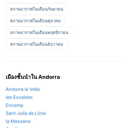
สภาพอากาศในเดือนกันยายน
สภาพอากาศในเดือนตุลาคม
สภาพอากาศในเดือนพฤศจิกายน
สภาพอากาศในเดือนธันวาคม
เมืองชั้นนำใน Andorra
Andorra la Vella
les Escaldes
Encamp
Sant Julià de Lòria
la Massana