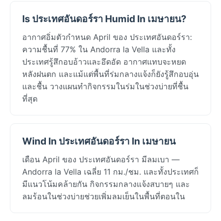
Is ประเทศอันดอร์รา Humid In เมษายน?
อากาศอิ่มตัวกำหนด April ของ ประเทศอันดอร์รา:
ความชื้นที่ 77% ใน Andorra la Vella และทั้ง
ประเทศรู้สึกอบอ้าวและอึดอัด อากาศแทบจะหยด
หลังฝนตก และแม้แต่พื้นที่ร่มกลางแจ้งก็ยังรู้สึกอบอุ่น
และชื้น วางแผนทำกิจกรรมในร่มในช่วงบ่ายที่ชื้น
ที่สุด
Wind In ประเทศอันดอร์รา In เมษายน
เดือน April ของ ประเทศอันดอร์รา มีลมเบา —
Andorra la Vella เฉลี่ย 11 กม./ชม. และทั้งประเทศก็
มีแนวโน้มคล้ายกัน กิจกรรมกลางแจ้งสบายๆ และ
ลมร้อนในช่วงบ่ายช่วยเพิ่มลมเย็นในพื้นที่ตอนใน