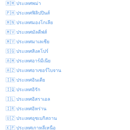
🇲🇲 ประเทศพม่า
🇵🇭 ประเทศฟิลิปปินส์
🇲🇳 ประเทศมองโกเลีย
🇲🇻 ประเทศมัลดีฟส์
🇲🇾 ประเทศมาเลเซีย
🇸🇬 ประเทศสิงคโปร์
🇦🇲 ประเทศอาร์มีเนีย
🇦🇿 ประเทศอาเซอร์ไบจาน
🇮🇳 ประเทศอินเดีย
🇮🇶 ประเทศอิรัก
🇮🇱 ประเทศอิสราเอล
🇮🇷 ประเทศอิหร่าน
🇺🇿 ประเทศอุซเบกิสถาน
🇰🇵 ประเทศเกาหลีเหนือ