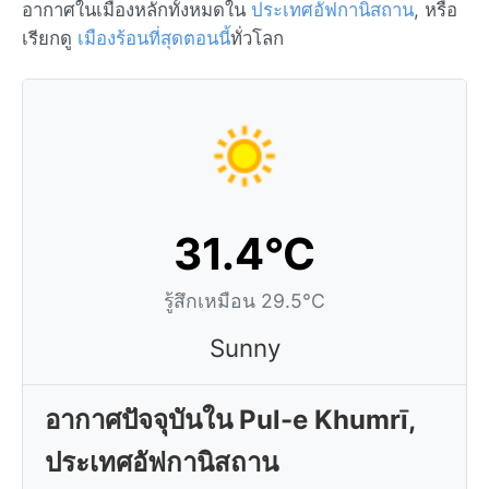
อากาศในเมืองหลักทั้งหมดใน
ประเทศอัฟกานิสถาน
, หรือ
เรียกดู
เมืองร้อนที่สุดตอนนี้
ทั่วโลก
31.4°C
รู้สึกเหมือน 29.5°C
Sunny
อากาศปัจจุบันใน Pul-e Khumrī,
ประเทศอัฟกานิสถาน