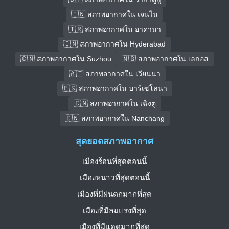
🇮🇳 สภาพอากาศใน เจนไน
🇹🇷 สภาพอากาศใน อาดานา
🇮🇳 สภาพอากาศใน Hyderabad
🇨🇳 สภาพอากาศใน Suzhou
🇳🇬 สภาพอากาศใน เลกอส
🇦🇹 สภาพอากาศใน เวียนนา
🇪🇸 สภาพอากาศใน บาร์เซโลนา
🇨🇳 สภาพอากาศใน เฉิงตู
🇨🇳 สภาพอากาศใน Nanchang
สุดยอดสภาพอากาศ
เมืองร้อนที่สุดตอนนี้
เมืองหนาวที่สุดตอนนี้
เมืองที่มีฝนตกมากที่สุด
เมืองที่มีลมแรงที่สุด
เมืองที่มีแดดมากที่สุด