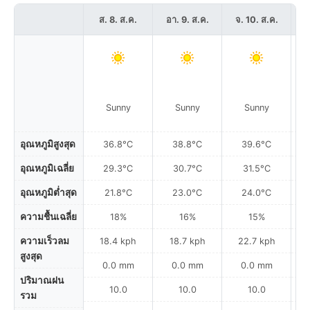
ส. 8. ส.ค.
อา. 9. ส.ค.
จ. 10. ส.ค.
อ
Sunny
Sunny
Sunny
อุณหภูมิสูงสุด
36.8°C
38.8°C
39.6°C
อุณหภูมิเฉลี่ย
29.3°C
30.7°C
31.5°C
อุณหภูมิต่ำสุด
21.8°C
23.0°C
24.0°C
ความชื้นเฉลี่ย
18%
16%
15%
ความเร็วลม
18.4 kph
18.7 kph
22.7 kph
สูงสุด
0.0 mm
0.0 mm
0.0 mm
ปริมาณฝน
10.0
10.0
10.0
รวม