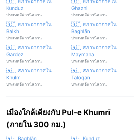
🇦🇫 สภาพอากาศใน
🇦🇫 สภาพอากาศใน
Kunduz
Ghazni
ประเทศอัฟกานิสถาน
ประเทศอัฟกานิสถาน
🇦🇫 สภาพอากาศใน
🇦🇫 สภาพอากาศใน
Balkh
Baghlān
ประเทศอัฟกานิสถาน
ประเทศอัฟกานิสถาน
🇦🇫 สภาพอากาศใน
🇦🇫 สภาพอากาศใน
Gardez
Maymana
ประเทศอัฟกานิสถาน
ประเทศอัฟกานิสถาน
🇦🇫 สภาพอากาศใน
🇦🇫 สภาพอากาศใน
Khulm
Taloqan
ประเทศอัฟกานิสถาน
ประเทศอัฟกานิสถาน
เมืองใกล้เคียงกับ Pul-e Khumrī
(ภายใน 300 กม.)
🇦🇫 Baghlān
🇦🇫 Kunduz