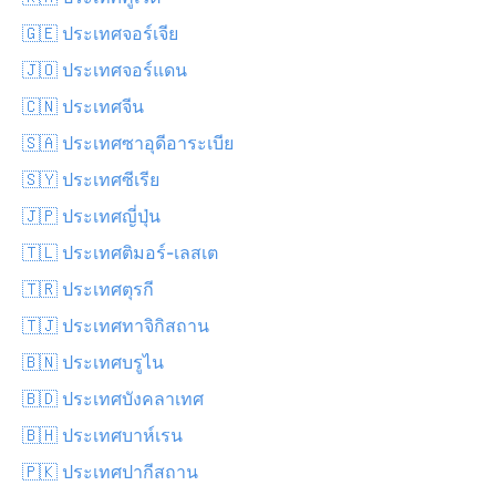
🇬🇪 ประเทศจอร์เจีย
🇯🇴 ประเทศจอร์แดน
🇨🇳 ประเทศจีน
🇸🇦 ประเทศซาอุดีอาระเบีย
🇸🇾 ประเทศซีเรีย
🇯🇵 ประเทศญี่ปุ่น
🇹🇱 ประเทศติมอร์-เลสเต
🇹🇷 ประเทศตุรกี
🇹🇯 ประเทศทาจิกิสถาน
🇧🇳 ประเทศบรูไน
🇧🇩 ประเทศบังคลาเทศ
🇧🇭 ประเทศบาห์เรน
🇵🇰 ประเทศปากีสถาน