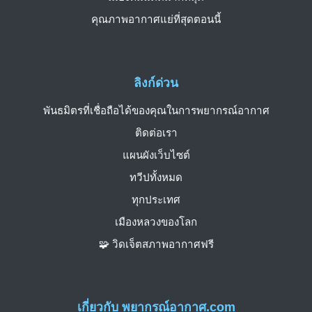
คุณภาพอากาศแย่ที่สุดตอนนี้
ลิงก์ด่วน
พันธมิตรที่เชื่อถือได้ของคุณในการพยากรณ์อากาศ
ติดต่อเรา
แผนผังเว็บไซต์
ทวีปทั้งหมด
ทุกประเทศ
เมืองหลวงของโลก
🧩 วิดเจ็ตสภาพอากาศฟรี
เกี่ยวกับ พยากรณ์อากาศ.com