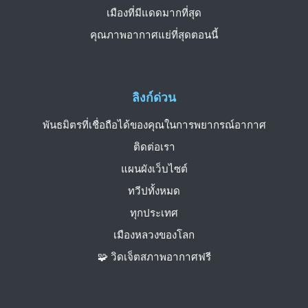
เมืองที่มีแดดมากที่สุด
คุณภาพอากาศแย่ที่สุดตอนนี้
ลิงก์ด่วน
พันธมิตรที่เชื่อถือได้ของคุณในการพยากรณ์อากาศ
ติดต่อเรา
แผนผังเว็บไซต์
ทวีปทั้งหมด
ทุกประเทศ
เมืองหลวงของโลก
🧩 วิดเจ็ตสภาพอากาศฟรี