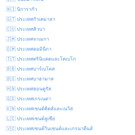
🇳🇮 นิการากัว
🇬🇹 ประเทศกัวเตมาลา
🇨🇺 ประเทศคิวบา
🇯🇲 ประเทศจาเมกา
🇩🇲 ประเทศดอมินีกา
🇹🇹 ประเทศตรินิแดดและโตเบโก
🇧🇧 ประเทศบาร์เบโดส
🇧🇸 ประเทศบาฮามาส
🇭🇳 ประเทศฮอนดูรัส
🇬🇩 ประเทศเกรเนดา
🇰🇳 ประเทศเซนต์คิตส์และเนวิส
🇱🇨 ประเทศเซนต์ลูเซีย
🇻🇨 ประเทศเซนต์วินเซนต์และเกรนาดีนส์