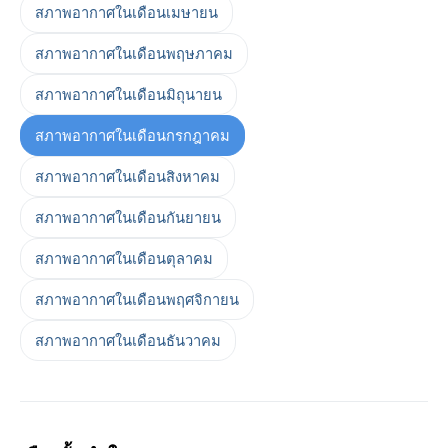
สภาพอากาศในเดือนเมษายน
สภาพอากาศในเดือนพฤษภาคม
สภาพอากาศในเดือนมิถุนายน
สภาพอากาศในเดือนกรกฎาคม
สภาพอากาศในเดือนสิงหาคม
สภาพอากาศในเดือนกันยายน
สภาพอากาศในเดือนตุลาคม
สภาพอากาศในเดือนพฤศจิกายน
สภาพอากาศในเดือนธันวาคม