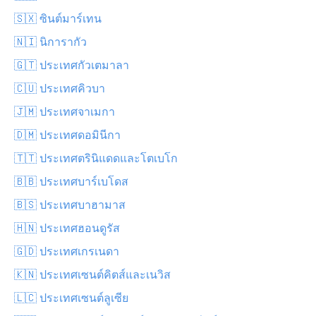
🇸🇽 ซินต์มาร์เทน
🇳🇮 นิการากัว
🇬🇹 ประเทศกัวเตมาลา
🇨🇺 ประเทศคิวบา
🇯🇲 ประเทศจาเมกา
🇩🇲 ประเทศดอมินีกา
🇹🇹 ประเทศตรินิแดดและโตเบโก
🇧🇧 ประเทศบาร์เบโดส
🇧🇸 ประเทศบาฮามาส
🇭🇳 ประเทศฮอนดูรัส
🇬🇩 ประเทศเกรเนดา
🇰🇳 ประเทศเซนต์คิตส์และเนวิส
🇱🇨 ประเทศเซนต์ลูเซีย