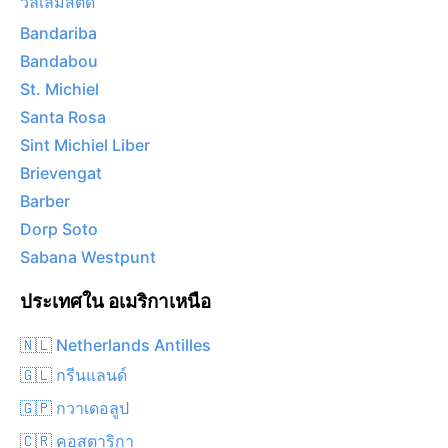
วิลเลมสตัด
Bandariba
Bandabou
St. Michiel
Santa Rosa
Sint Michiel Liber
Brievengat
Barber
Dorp Soto
Sabana Westpunt
ประเทศใน อเมริกาเหนือ
🇳🇱 Netherlands Antilles
🇬🇱 กรีนแลนด์
🇬🇵 กวาเดอลูป
🇨🇷 คอสตาริกา