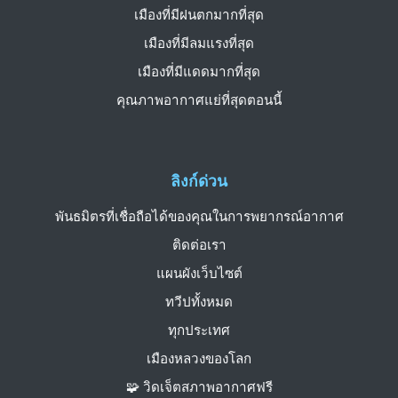
เมืองที่มีฝนตกมากที่สุด
เมืองที่มีลมแรงที่สุด
เมืองที่มีแดดมากที่สุด
คุณภาพอากาศแย่ที่สุดตอนนี้
ลิงก์ด่วน
พันธมิตรที่เชื่อถือได้ของคุณในการพยากรณ์อากาศ
ติดต่อเรา
แผนผังเว็บไซต์
ทวีปทั้งหมด
ทุกประเทศ
เมืองหลวงของโลก
🧩 วิดเจ็ตสภาพอากาศฟรี