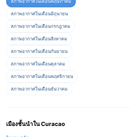
สภาพอากาศในเดือนพฤษภาคม
สภาพอากาศในเดือนมิถุนายน
สภาพอากาศในเดือนกรกฎาคม
สภาพอากาศในเดือนสิงหาคม
สภาพอากาศในเดือนกันยายน
สภาพอากาศในเดือนตุลาคม
สภาพอากาศในเดือนพฤศจิกายน
สภาพอากาศในเดือนธันวาคม
เมืองชั้นนำใน Curacao