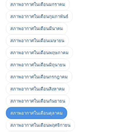
สภาพอากาศในเดือนมกราคม
สภาพอากาศในเดือนกุมภาพันธ์
สภาพอากาศในเดือนมีนาคม
สภาพอากาศในเดือนเมษายน
สภาพอากาศในเดือนพฤษภาคม
สภาพอากาศในเดือนมิถุนายน
สภาพอากาศในเดือนกรกฎาคม
สภาพอากาศในเดือนสิงหาคม
สภาพอากาศในเดือนกันยายน
สภาพอากาศในเดือนตุลาคม
สภาพอากาศในเดือนพฤศจิกายน