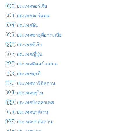
🇬🇪 ประเทศจอร์เจีย
🇯🇴 ประเทศจอร์แดน
🇨🇳 ประเทศจีน
🇸🇦 ประเทศซาอุดีอาระเบีย
🇸🇾 ประเทศซีเรีย
🇯🇵 ประเทศญี่ปุ่น
🇹🇱 ประเทศติมอร์-เลสเต
🇹🇷 ประเทศตุรกี
🇹🇯 ประเทศทาจิกิสถาน
🇧🇳 ประเทศบรูไน
🇧🇩 ประเทศบังคลาเทศ
🇧🇭 ประเทศบาห์เรน
🇵🇰 ประเทศปากีสถาน