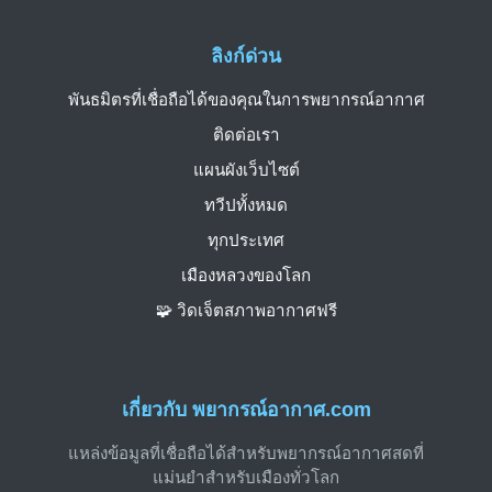
ลิงก์ด่วน
พันธมิตรที่เชื่อถือได้ของคุณในการพยากรณ์อากาศ
ติดต่อเรา
แผนผังเว็บไซต์
ทวีปทั้งหมด
ทุกประเทศ
เมืองหลวงของโลก
🧩 วิดเจ็ตสภาพอากาศฟรี
เกี่ยวกับ พยากรณ์อากาศ.com
แหล่งข้อมูลที่เชื่อถือได้สำหรับพยากรณ์อากาศสดที่
แม่นยำสำหรับเมืองทั่วโลก