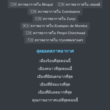
🇮🇳 สภาพอากาศใน Bhopal
🇨🇳 สภาพอากาศใน เหอเฝย์
🇮🇳 สภาพอากาศใน Coimbatore
🇨🇳 สภาพอากาศใน Zunyi
🇲🇽 สภาพอากาศใน Ecatepec de Morelos
🇮🇳 สภาพอากาศใน Pimpri-Chinchwad
🇹🇭 สภาพอากาศใน กรุงเทพมหานคร
สุดยอดสภาพอากาศ
เมืองร้อนที่สุดตอนนี้
เมืองหนาวที่สุดตอนนี้
เมืองที่มีฝนตกมากที่สุด
เมืองที่มีลมแรงที่สุด
เมืองที่มีแดดมากที่สุด
คุณภาพอากาศแย่ที่สุดตอนนี้