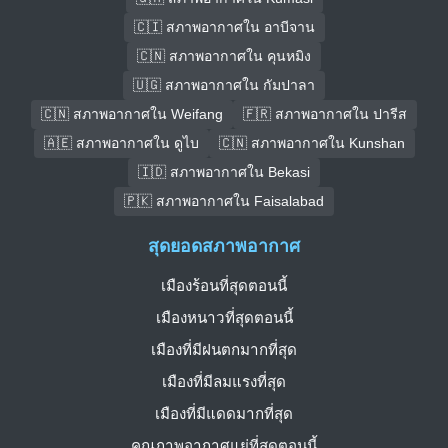
🇨🇮 สภาพอากาศใน อาบีจาน
🇨🇳 สภาพอากาศใน คุนหมิง
🇺🇬 สภาพอากาศใน กัมปาลา
🇨🇳 สภาพอากาศใน Weifang
🇫🇷 สภาพอากาศใน ปารีส
🇦🇪 สภาพอากาศใน ดูไบ
🇨🇳 สภาพอากาศใน Kunshan
🇮🇩 สภาพอากาศใน Bekasi
🇵🇰 สภาพอากาศใน Faisalabad
สุดยอดสภาพอากาศ
เมืองร้อนที่สุดตอนนี้
เมืองหนาวที่สุดตอนนี้
เมืองที่มีฝนตกมากที่สุด
เมืองที่มีลมแรงที่สุด
เมืองที่มีแดดมากที่สุด
คุณภาพอากาศแย่ที่สุดตอนนี้