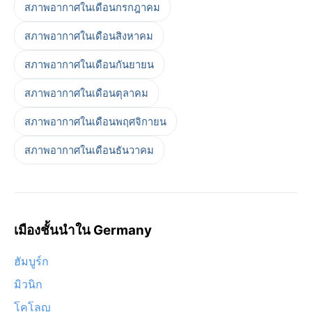
สภาพอากาศในเดือนกรกฎาคม
สภาพอากาศในเดือนสิงหาคม
สภาพอากาศในเดือนกันยายน
สภาพอากาศในเดือนตุลาคม
สภาพอากาศในเดือนพฤศจิกายน
สภาพอากาศในเดือนธันวาคม
เมืองชั้นนำใน Germany
ฮัมบูร์ก
มิวนิก
โคโลญ