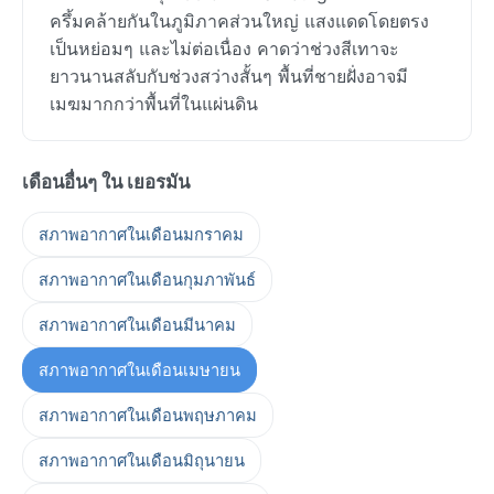
ครึ้มคล้ายกันในภูมิภาคส่วนใหญ่ แสงแดดโดยตรง
เป็นหย่อมๆ และไม่ต่อเนื่อง คาดว่าช่วงสีเทาจะ
ยาวนานสลับกับช่วงสว่างสั้นๆ พื้นที่ชายฝั่งอาจมี
เมฆมากกว่าพื้นที่ในแผ่นดิน
เดือนอื่นๆ ใน เยอรมัน
สภาพอากาศในเดือนมกราคม
สภาพอากาศในเดือนกุมภาพันธ์
สภาพอากาศในเดือนมีนาคม
สภาพอากาศในเดือนเมษายน
สภาพอากาศในเดือนพฤษภาคม
สภาพอากาศในเดือนมิถุนายน