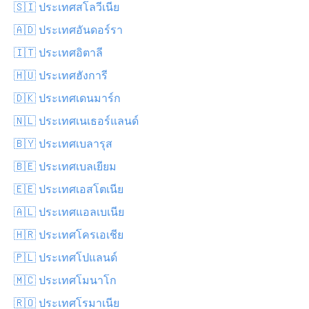
🇸🇮 ประเทศสโลวีเนีย
🇦🇩 ประเทศอันดอร์รา
🇮🇹 ประเทศอิตาลี
🇭🇺 ประเทศฮังการี
🇩🇰 ประเทศเดนมาร์ก
🇳🇱 ประเทศเนเธอร์แลนด์
🇧🇾 ประเทศเบลารุส
🇧🇪 ประเทศเบลเยียม
🇪🇪 ประเทศเอสโตเนีย
🇦🇱 ประเทศแอลเบเนีย
🇭🇷 ประเทศโครเอเชีย
🇵🇱 ประเทศโปแลนด์
🇲🇨 ประเทศโมนาโก
🇷🇴 ประเทศโรมาเนีย