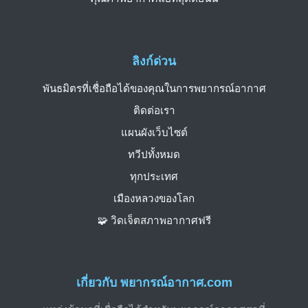
ลิงก์ด่วน
พันธมิตรที่เชื่อถือได้ของคุณในการพยากรณ์อากาศ
ติดต่อเรา
แผนผังเว็บไซต์
ทวีปทั้งหมด
ทุกประเทศ
เมืองหลวงของโลก
🧩 วิดเจ็ตสภาพอากาศฟรี
เกี่ยวกับ พยากรณ์อากาศ.com