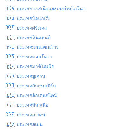
🇧🇦 ประเทศบอสเนียและเฮอร์เซโกวีนา
🇧🇬 ประเทศบัลแกเรีย
🇫🇷 ประเทศฝรั่งเศส
🇫🇮 ประเทศฟินแลนด์
🇲🇪 ประเทศมอนเตเนโกร
🇲🇩 ประเทศมอลโดวา
🇲🇰 ประเทศมาซิโดเนีย
🇺🇦 ประเทศยูเครน
🇱🇺 ประเทศลักเซมเบิร์ก
🇱🇮 ประเทศลิกเตนสไตน์
🇱🇹 ประเทศลิทัวเนีย
🇸🇪 ประเทศสวีเดน
🇪🇸 ประเทศสเปน