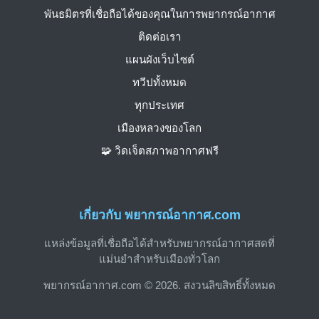
พันธมิตรที่เชื่อถือได้ของคุณในการพยากรณ์อากาศ
ติดต่อเรา
แผนผังเว็บไซต์
ทวีปทั้งหมด
ทุกประเทศ
เมืองหลวงของโลก
🧩 วิดเจ็ตสภาพอากาศฟรี
เกี่ยวกับ พยากรณ์อากาศ.com
แหล่งข้อมูลที่เชื่อถือได้สำหรับพยากรณ์อากาศสดที่
แม่นยำสำหรับเมืองทั่วโลก
พยากรณ์อากาศ.com © 2026. สงวนลิขสิทธิ์ทั้งหมด