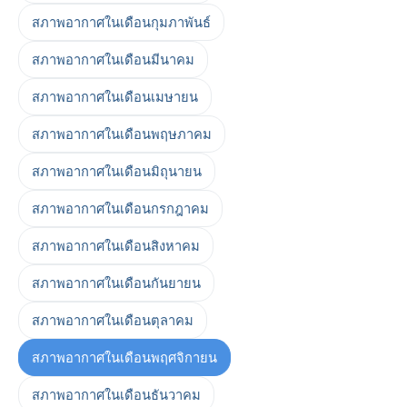
สภาพอากาศในเดือนกุมภาพันธ์
สภาพอากาศในเดือนมีนาคม
สภาพอากาศในเดือนเมษายน
สภาพอากาศในเดือนพฤษภาคม
สภาพอากาศในเดือนมิถุนายน
สภาพอากาศในเดือนกรกฎาคม
สภาพอากาศในเดือนสิงหาคม
สภาพอากาศในเดือนกันยายน
สภาพอากาศในเดือนตุลาคม
สภาพอากาศในเดือนพฤศจิกายน
สภาพอากาศในเดือนธันวาคม