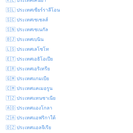
🇸🇱 ประเทศเซียร์ราลีโอน
🇸🇨 ประเทศเซเชลส์
🇸🇳 ประเทศเซเนกัล
🇧🇯 ประเทศเบนิน
🇱🇸 ประเทศเลโซโท
🇪🇹 ประเทศเอธิโอเปีย
🇪🇷 ประเทศเอริเทรีย
🇬🇲 ประเทศแกมเบีย
🇨🇲 ประเทศแคเมอรูน
🇹🇿 ประเทศแทนซาเนีย
🇦🇴 ประเทศแองโกลา
🇿🇦 ประเทศแอฟริกาใต้
🇩🇿 ประเทศแอลจีเรีย