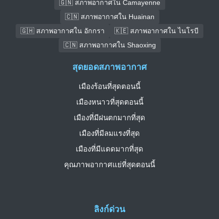
🇬🇳 สภาพอากาศใน Camayenne
🇨🇳 สภาพอากาศใน Huainan
🇬🇭 สภาพอากาศใน อักกรา
🇰🇪 สภาพอากาศใน ไนโรบี
🇨🇳 สภาพอากาศใน Shaoxing
สุดยอดสภาพอากาศ
เมืองร้อนที่สุดตอนนี้
เมืองหนาวที่สุดตอนนี้
เมืองที่มีฝนตกมากที่สุด
เมืองที่มีลมแรงที่สุด
เมืองที่มีแดดมากที่สุด
คุณภาพอากาศแย่ที่สุดตอนนี้
ลิงก์ด่วน