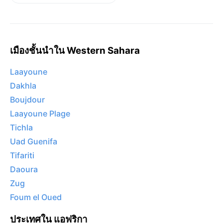
เมืองชั้นนำใน Western Sahara
Laayoune
Dakhla
Boujdour
Laayoune Plage
Tichla
Uad Guenifa
Tifariti
Daoura
Zug
Foum el Oued
ประเทศใน แอฟริกา