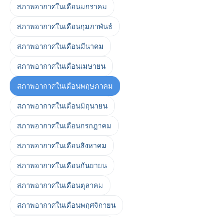
สภาพอากาศในเดือนมกราคม
สภาพอากาศในเดือนกุมภาพันธ์
สภาพอากาศในเดือนมีนาคม
สภาพอากาศในเดือนเมษายน
สภาพอากาศในเดือนพฤษภาคม
สภาพอากาศในเดือนมิถุนายน
สภาพอากาศในเดือนกรกฎาคม
สภาพอากาศในเดือนสิงหาคม
สภาพอากาศในเดือนกันยายน
สภาพอากาศในเดือนตุลาคม
สภาพอากาศในเดือนพฤศจิกายน