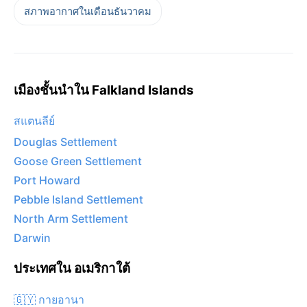
สภาพอากาศในเดือนธันวาคม
เมืองชั้นนำใน Falkland Islands
สแตนลีย์
Douglas Settlement
Goose Green Settlement
Port Howard
Pebble Island Settlement
North Arm Settlement
Darwin
ประเทศใน อเมริกาใต้
🇬🇾 กายอานา