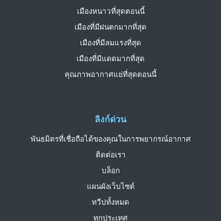
เมืองหนาวที่สุดตอนนี้
เมืองที่มีฝนตกมากที่สุด
เมืองที่มีลมแรงที่สุด
เมืองที่มีแดดมากที่สุด
คุณภาพอากาศแย่ที่สุดตอนนี้
ลิงก์ด่วน
พันธมิตรที่เชื่อถือได้ของคุณในการพยากรณ์อากาศ
ติดต่อเรา
บล็อก
แผนผังเว็บไซต์
ทวีปทั้งหมด
ทุกประเทศ