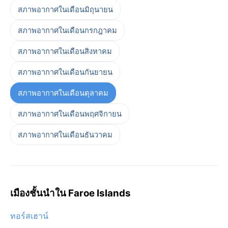
สภาพอากาศในเดือนมิถุนายน
สภาพอากาศในเดือนกรกฎาคม
สภาพอากาศในเดือนสิงหาคม
สภาพอากาศในเดือนกันยายน
สภาพอากาศในเดือนตุลาคม
สภาพอากาศในเดือนพฤศจิกายน
สภาพอากาศในเดือนธันวาคม
เมืองชั้นนำใน Faroe Islands
ทอร์สเฮาน์