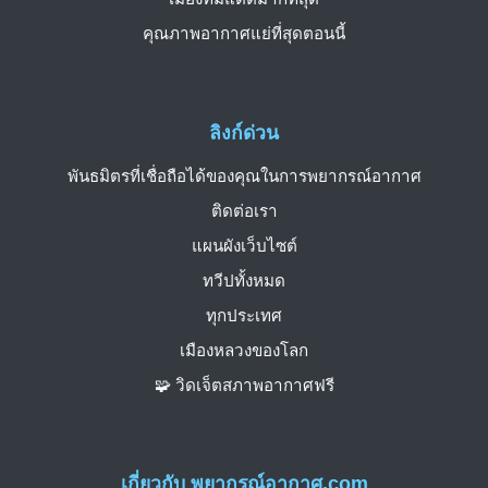
คุณภาพอากาศแย่ที่สุดตอนนี้
ลิงก์ด่วน
พันธมิตรที่เชื่อถือได้ของคุณในการพยากรณ์อากาศ
ติดต่อเรา
แผนผังเว็บไซต์
ทวีปทั้งหมด
ทุกประเทศ
เมืองหลวงของโลก
🧩 วิดเจ็ตสภาพอากาศฟรี
เกี่ยวกับ พยากรณ์อากาศ.com