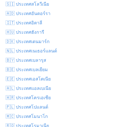
🇸🇮 ประเทศสโลวีเนีย
🇦🇩 ประเทศอันดอร์รา
🇮🇹 ประเทศอิตาลี
🇭🇺 ประเทศฮังการี
🇩🇰 ประเทศเดนมาร์ก
🇳🇱 ประเทศเนเธอร์แลนด์
🇧🇾 ประเทศเบลารุส
🇧🇪 ประเทศเบลเยียม
🇪🇪 ประเทศเอสโตเนีย
🇦🇱 ประเทศแอลเบเนีย
🇭🇷 ประเทศโครเอเชีย
🇵🇱 ประเทศโปแลนด์
🇲🇨 ประเทศโมนาโก
🇷🇴 ประเทศโรมาเนีย