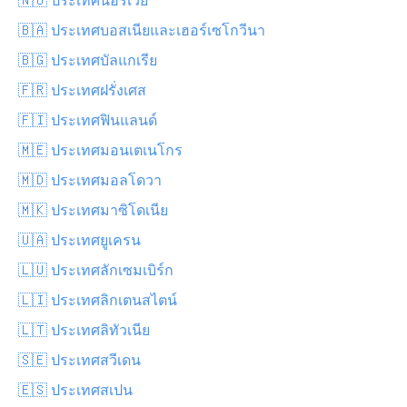
🇧🇦 ประเทศบอสเนียและเฮอร์เซโกวีนา
🇧🇬 ประเทศบัลแกเรีย
🇫🇷 ประเทศฝรั่งเศส
🇫🇮 ประเทศฟินแลนด์
🇲🇪 ประเทศมอนเตเนโกร
🇲🇩 ประเทศมอลโดวา
🇲🇰 ประเทศมาซิโดเนีย
🇺🇦 ประเทศยูเครน
🇱🇺 ประเทศลักเซมเบิร์ก
🇱🇮 ประเทศลิกเตนสไตน์
🇱🇹 ประเทศลิทัวเนีย
🇸🇪 ประเทศสวีเดน
🇪🇸 ประเทศสเปน