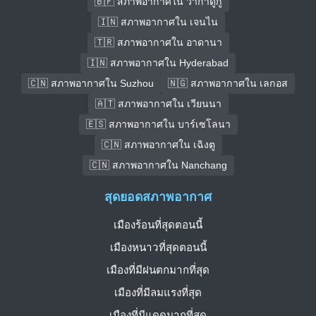
🇧🇫 สภาพอากาศใน วากาดูกู
🇮🇳 สภาพอากาศใน เจนไน
🇹🇷 สภาพอากาศใน อาดานา
🇮🇳 สภาพอากาศใน Hyderabad
🇨🇳 สภาพอากาศใน Suzhou
🇳🇬 สภาพอากาศใน เลกอส
🇦🇹 สภาพอากาศใน เวียนนา
🇪🇸 สภาพอากาศใน บาร์เซโลนา
🇨🇳 สภาพอากาศใน เฉิงตู
🇨🇳 สภาพอากาศใน Nanchang
สุดยอดสภาพอากาศ
เมืองร้อนที่สุดตอนนี้
เมืองหนาวที่สุดตอนนี้
เมืองที่มีฝนตกมากที่สุด
เมืองที่มีลมแรงที่สุด
เมืองที่มีแดดมากที่สุด