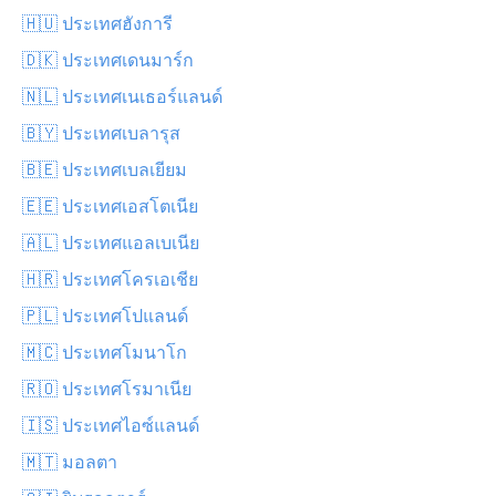
🇭🇺 ประเทศฮังการี
🇩🇰 ประเทศเดนมาร์ก
🇳🇱 ประเทศเนเธอร์แลนด์
🇧🇾 ประเทศเบลารุส
🇧🇪 ประเทศเบลเยียม
🇪🇪 ประเทศเอสโตเนีย
🇦🇱 ประเทศแอลเบเนีย
🇭🇷 ประเทศโครเอเชีย
🇵🇱 ประเทศโปแลนด์
🇲🇨 ประเทศโมนาโก
🇷🇴 ประเทศโรมาเนีย
🇮🇸 ประเทศไอซ์แลนด์
🇲🇹 มอลตา