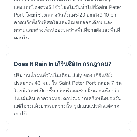
แสงแดดโดยตรง5.1ชั่วโมงในวันทั่วไปที่Saint Peter
Port โดยมีช่วงกลางวันตั้งแต่5:20 amถึง9:10 pm
คาดหวังทั้งวันที่สดใสและมีเมฆตลอดเดือน และ
ความแตกต่างเล็กน้อยระหว่างพื้นที่ชายฝั่งและพื้นที่
ตอนใน
Does It Rain In เกิร์นซีย์ In กรกฎาคม?
ปริมาณน้ำฝนทั่วไปในเดือน July ของ เกิร์นซีย์:
ประมาณ 43 มม. ใน Saint Peter Port ตลอด 7 วัน
โดยมีสภาพเปียกชื้นกว่าบริเวณชายฝั่งและแห้งกว่า
ในแผ่นดิน คาดว่าฝนจะตกประมาณครึ่งหนึ่งของวัน
แต่มีช่วงแห้งยาวระหว่างนั้น รูปแบบแปรผันแต่คาด
เดาได้