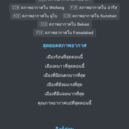
🇨🇳 สภาพอากาศใน Weifang
🇫🇷 สภาพอากาศใน ปารีส
🇦🇪 สภาพอากาศใน ดูไบ
🇨🇳 สภาพอากาศใน Kunshan
🇮🇩 สภาพอากาศใน Bekasi
🇵🇰 สภาพอากาศใน Faisalabad
สุดยอดสภาพอากาศ
เมืองร้อนที่สุดตอนนี้
เมืองหนาวที่สุดตอนนี้
เมืองที่มีฝนตกมากที่สุด
เมืองที่มีลมแรงที่สุด
เมืองที่มีแดดมากที่สุด
คุณภาพอากาศแย่ที่สุดตอนนี้