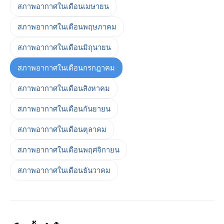
สภาพอากาศในเดือนเมษายน
สภาพอากาศในเดือนพฤษภาคม
สภาพอากาศในเดือนมิถุนายน
สภาพอากาศในเดือนกรกฎาคม
สภาพอากาศในเดือนสิงหาคม
สภาพอากาศในเดือนกันยายน
สภาพอากาศในเดือนตุลาคม
สภาพอากาศในเดือนพฤศจิกายน
สภาพอากาศในเดือนธันวาคม