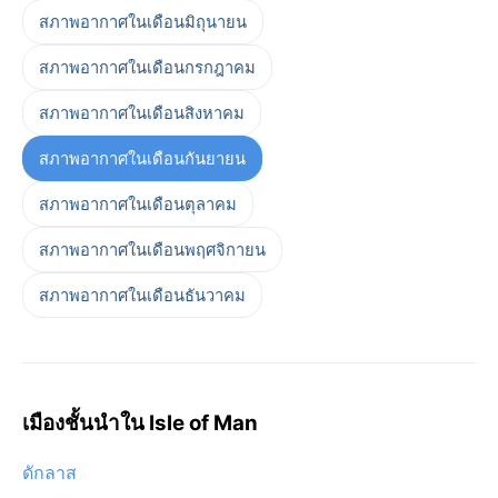
สภาพอากาศในเดือนมิถุนายน
สภาพอากาศในเดือนกรกฎาคม
สภาพอากาศในเดือนสิงหาคม
สภาพอากาศในเดือนกันยายน
สภาพอากาศในเดือนตุลาคม
สภาพอากาศในเดือนพฤศจิกายน
สภาพอากาศในเดือนธันวาคม
เมืองชั้นนำใน Isle of Man
ดักลาส