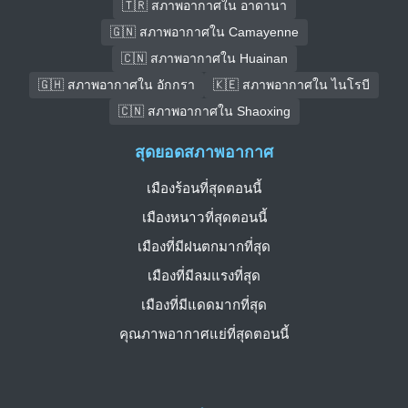
🇹🇷 สภาพอากาศใน อาดานา
🇬🇳 สภาพอากาศใน Camayenne
🇨🇳 สภาพอากาศใน Huainan
🇬🇭 สภาพอากาศใน อักกรา
🇰🇪 สภาพอากาศใน ไนโรบี
🇨🇳 สภาพอากาศใน Shaoxing
สุดยอดสภาพอากาศ
เมืองร้อนที่สุดตอนนี้
เมืองหนาวที่สุดตอนนี้
เมืองที่มีฝนตกมากที่สุด
เมืองที่มีลมแรงที่สุด
เมืองที่มีแดดมากที่สุด
คุณภาพอากาศแย่ที่สุดตอนนี้