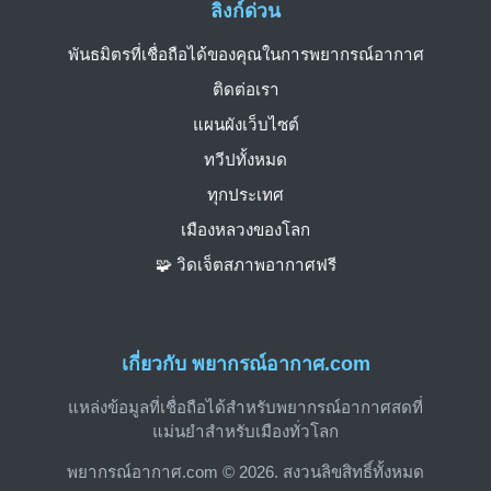
ลิงก์ด่วน
พันธมิตรที่เชื่อถือได้ของคุณในการพยากรณ์อากาศ
ติดต่อเรา
แผนผังเว็บไซต์
ทวีปทั้งหมด
ทุกประเทศ
เมืองหลวงของโลก
🧩 วิดเจ็ตสภาพอากาศฟรี
เกี่ยวกับ พยากรณ์อากาศ.com
แหล่งข้อมูลที่เชื่อถือได้สำหรับพยากรณ์อากาศสดที่
แม่นยำสำหรับเมืองทั่วโลก
พยากรณ์อากาศ.com © 2026. สงวนลิขสิทธิ์ทั้งหมด