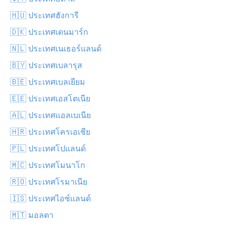
🇭🇺 ประเทศฮังการี
🇩🇰 ประเทศเดนมาร์ก
🇳🇱 ประเทศเนเธอร์แลนด์
🇧🇾 ประเทศเบลารุส
🇧🇪 ประเทศเบลเยียม
🇪🇪 ประเทศเอสโตเนีย
🇦🇱 ประเทศแอลเบเนีย
🇭🇷 ประเทศโครเอเชีย
🇵🇱 ประเทศโปแลนด์
🇲🇨 ประเทศโมนาโก
🇷🇴 ประเทศโรมาเนีย
🇮🇸 ประเทศไอซ์แลนด์
🇲🇹 มอลตา