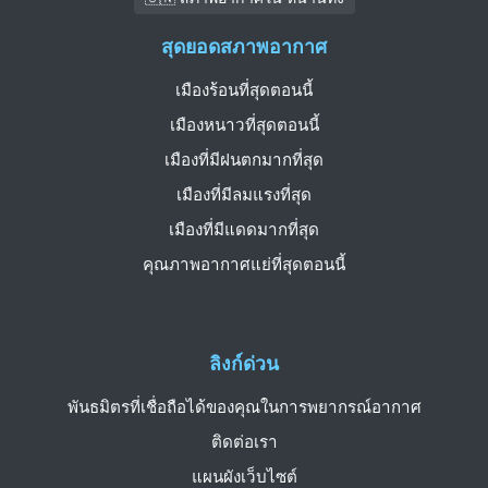
สุดยอดสภาพอากาศ
เมืองร้อนที่สุดตอนนี้
เมืองหนาวที่สุดตอนนี้
เมืองที่มีฝนตกมากที่สุด
เมืองที่มีลมแรงที่สุด
เมืองที่มีแดดมากที่สุด
คุณภาพอากาศแย่ที่สุดตอนนี้
ลิงก์ด่วน
พันธมิตรที่เชื่อถือได้ของคุณในการพยากรณ์อากาศ
ติดต่อเรา
แผนผังเว็บไซต์