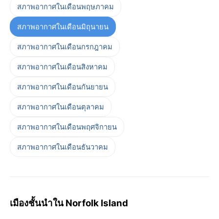
สภาพอากาศในเดือนพฤษภาคม
สภาพอากาศในเดือนมิถุนายน
สภาพอากาศในเดือนกรกฎาคม
สภาพอากาศในเดือนสิงหาคม
สภาพอากาศในเดือนกันยายน
สภาพอากาศในเดือนตุลาคม
สภาพอากาศในเดือนพฤศจิกายน
สภาพอากาศในเดือนธันวาคม
เมืองชั้นนำใน Norfolk Island