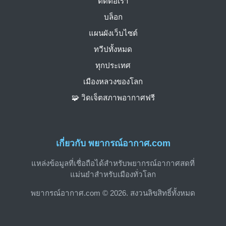
ติดต่อเรา
บล็อก
แผนผังเว็บไซต์
ทวีปทั้งหมด
ทุกประเทศ
เมืองหลวงของโลก
🧩 วิดเจ็ตสภาพอากาศฟรี
เกี่ยวกับ พยากรณ์อากาศ.com
แหล่งข้อมูลที่เชื่อถือได้สำหรับพยากรณ์อากาศสดที่
แม่นยำสำหรับเมืองทั่วโลก
พยากรณ์อากาศ.com © 2026. สงวนลิขสิทธิ์ทั้งหมด