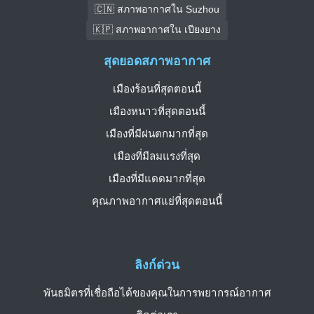
🇨🇳 สภาพอากาศใน Suzhou
🇰🇵 สภาพอากาศใน เปียงยาง
สุดยอดสภาพอากาศ
เมืองร้อนที่สุดตอนนี้
เมืองหนาวที่สุดตอนนี้
เมืองที่มีฝนตกมากที่สุด
เมืองที่มีลมแรงที่สุด
เมืองที่มีแดดมากที่สุด
คุณภาพอากาศแย่ที่สุดตอนนี้
ลิงก์ด่วน
พันธมิตรที่เชื่อถือได้ของคุณในการพยากรณ์อากาศ