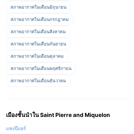
สภาพอากาศในเดือนมิถุนายน
สภาพอากาศในเดือนกรกฎาคม
สภาพอากาศในเดือนสิงหาคม
สภาพอากาศในเดือนกันยายน
สภาพอากาศในเดือนตุลาคม
สภาพอากาศในเดือนพฤศจิกายน
สภาพอากาศในเดือนธันวาคม
เมืองชั้นนำใน Saint Pierre and Miquelon
แซงปีแยร์