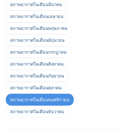
สภาพอากาศในเดือนมีนาคม
สภาพอากาศในเดือนเมษายน
สภาพอากาศในเดือนพฤษภาคม
สภาพอากาศในเดือนมิถุนายน
สภาพอากาศในเดือนกรกฎาคม
สภาพอากาศในเดือนสิงหาคม
สภาพอากาศในเดือนกันยายน
สภาพอากาศในเดือนตุลาคม
สภาพอากาศในเดือนพฤศจิกายน
สภาพอากาศในเดือนธันวาคม