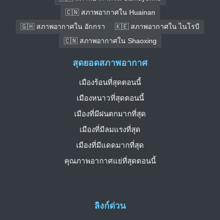
🇨🇳 สภาพอากาศใน Huainan
🇬🇭 สภาพอากาศใน อักกรา
🇰🇪 สภาพอากาศใน ไนโรบี
🇨🇳 สภาพอากาศใน Shaoxing
สุดยอดสภาพอากาศ
เมืองร้อนที่สุดตอนนี้
เมืองหนาวที่สุดตอนนี้
เมืองที่มีฝนตกมากที่สุด
เมืองที่มีลมแรงที่สุด
เมืองที่มีแดดมากที่สุด
คุณภาพอากาศแย่ที่สุดตอนนี้
ลิงก์ด่วน