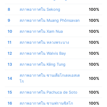
8
สภาพอากาศใน Sekong
100%
9
สภาพอากาศใน Muang Phônsavan
100%
10
สภาพอากาศใน Xam Nua
100%
11
สภาพอากาศใน หลวงพระบาง
100%
12
สภาพอากาศใน Walvis Bay
100%
13
สภาพอากาศใน Kēng Tung
100%
สภาพอากาศใน ซานเตียโกเดลเอสเต
14
100%
โร
15
สภาพอากาศใน Pachuca de Soto
100%
16
สภาพอากาศใน ซานฟรานซิสโก
100%