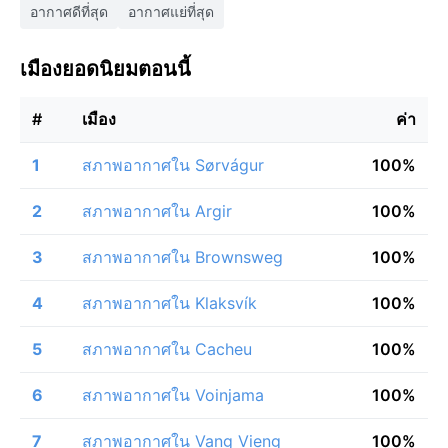
อากาศดีที่สุด
อากาศแย่ที่สุด
เมืองยอดนิยมตอนนี้
#
เมือง
ค่า
1
สภาพอากาศใน Sørvágur
100%
2
สภาพอากาศใน Argir
100%
3
สภาพอากาศใน Brownsweg
100%
4
สภาพอากาศใน Klaksvík
100%
5
สภาพอากาศใน Cacheu
100%
6
สภาพอากาศใน Voinjama
100%
7
สภาพอากาศใน Vang Vieng
100%