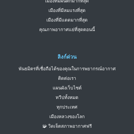
เมืองที่มีฝนตกมากที่สุด
เมืองที่มีลมแรงที่สุด
เมืองที่มีแดดมากที่สุด
คุณภาพอากาศแย่ที่สุดตอนนี้
ลิงก์ด่วน
พันธมิตรที่เชื่อถือได้ของคุณในการพยากรณ์อากาศ
ติดต่อเรา
แผนผังเว็บไซต์
ทวีปทั้งหมด
ทุกประเทศ
เมืองหลวงของโลก
🧩 วิดเจ็ตสภาพอากาศฟรี