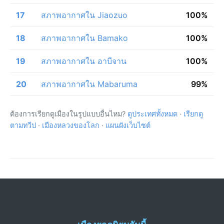
17
สภาพอากาศใน Jiaozuo
100%
18
สภาพอากาศใน Bamako
100%
19
สภาพอากาศใน อาบีจาน
100%
20
สภาพอากาศใน Mabaruma
99%
ต้องการเรียกดูเมืองในรูปแบบอื่นไหม?
ดูประเทศทั้งหมด
·
เรียกดู
ตามทวีป
·
เมืองหลวงของโลก
·
แผนผังเว็บไซต์