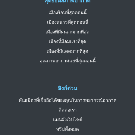
สุดยอดสภาพอากาศ
เมืองร้อนที่สุดตอนนี้
เมืองหนาวที่สุดตอนนี้
เมืองที่มีฝนตกมากที่สุด
เมืองที่มีลมแรงที่สุด
เมืองที่มีแดดมากที่สุด
คุณภาพอากาศแย่ที่สุดตอนนี้
ลิงก์ด่วน
พันธมิตรที่เชื่อถือได้ของคุณในการพยากรณ์อากาศ
ติดต่อเรา
แผนผังเว็บไซต์
ทวีปทั้งหมด