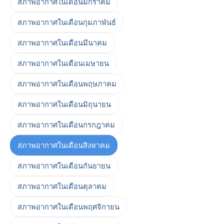
สภาพอากาศในเดือนมกราคม
สภาพอากาศในเดือนกุมภาพันธ์
สภาพอากาศในเดือนมีนาคม
สภาพอากาศในเดือนเมษายน
สภาพอากาศในเดือนพฤษภาคม
สภาพอากาศในเดือนมิถุนายน
สภาพอากาศในเดือนกรกฎาคม
สภาพอากาศในเดือนสิงหาคม
สภาพอากาศในเดือนกันยายน
สภาพอากาศในเดือนตุลาคม
สภาพอากาศในเดือนพฤศจิกายน