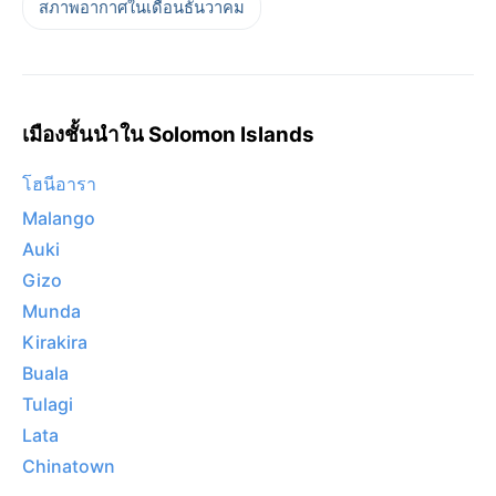
สภาพอากาศในเดือนธันวาคม
เมืองชั้นนำใน Solomon Islands
โฮนีอารา
Malango
Auki
Gizo
Munda
Kirakira
Buala
Tulagi
Lata
Chinatown