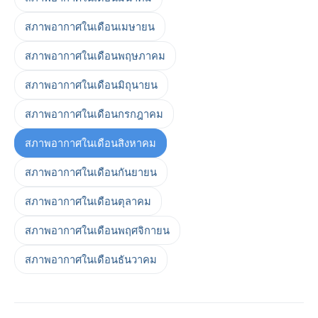
สภาพอากาศในเดือนเมษายน
สภาพอากาศในเดือนพฤษภาคม
สภาพอากาศในเดือนมิถุนายน
สภาพอากาศในเดือนกรกฎาคม
สภาพอากาศในเดือนสิงหาคม
สภาพอากาศในเดือนกันยายน
สภาพอากาศในเดือนตุลาคม
สภาพอากาศในเดือนพฤศจิกายน
สภาพอากาศในเดือนธันวาคม