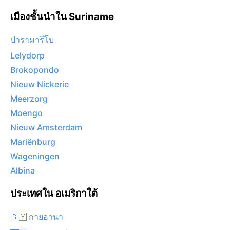
เมืองชั้นนำใน Suriname
ปารามารีโบ
Lelydorp
Brokopondo
Nieuw Nickerie
Meerzorg
Moengo
Nieuw Amsterdam
Mariënburg
Wageningen
Albina
ประเทศใน อเมริกาใต้
🇬🇾 กายอานา