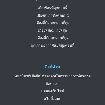
เมืองร้อนที่สุดตอนนี้
เมืองหนาวที่สุดตอนนี้
เมืองที่มีฝนตกมากที่สุด
เมืองที่มีลมแรงที่สุด
เมืองที่มีแดดมากที่สุด
คุณภาพอากาศแย่ที่สุดตอนนี้
ลิงก์ด่วน
พันธมิตรที่เชื่อถือได้ของคุณในการพยากรณ์อากาศ
ติดต่อเรา
แผนผังเว็บไซต์
ทวีปทั้งหมด