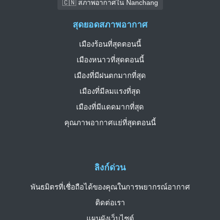
🇨🇳 สภาพอากาศใน Nanchang
สุดยอดสภาพอากาศ
เมืองร้อนที่สุดตอนนี้
เมืองหนาวที่สุดตอนนี้
เมืองที่มีฝนตกมากที่สุด
เมืองที่มีลมแรงที่สุด
เมืองที่มีแดดมากที่สุด
คุณภาพอากาศแย่ที่สุดตอนนี้
ลิงก์ด่วน
พันธมิตรที่เชื่อถือได้ของคุณในการพยากรณ์อากาศ
ติดต่อเรา
แผนผังเว็บไซต์