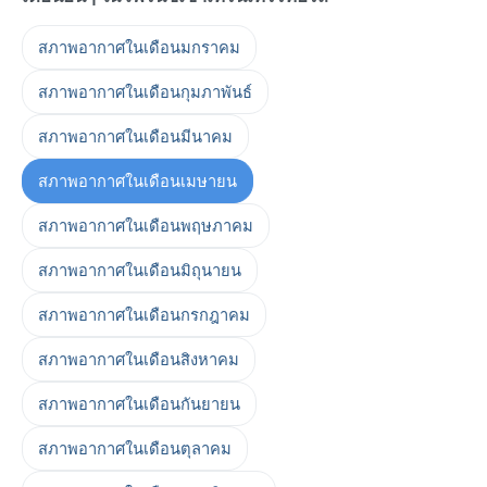
สภาพอากาศในเดือนมกราคม
สภาพอากาศในเดือนกุมภาพันธ์
สภาพอากาศในเดือนมีนาคม
สภาพอากาศในเดือนเมษายน
สภาพอากาศในเดือนพฤษภาคม
สภาพอากาศในเดือนมิถุนายน
สภาพอากาศในเดือนกรกฎาคม
สภาพอากาศในเดือนสิงหาคม
สภาพอากาศในเดือนกันยายน
สภาพอากาศในเดือนตุลาคม