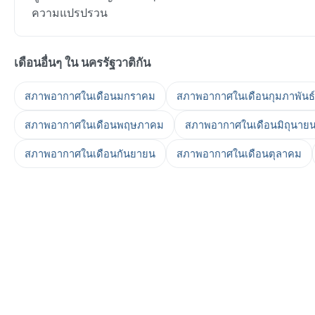
ความแปรปรวน
เดือนอื่นๆ ใน นครรัฐวาติกัน
สภาพอากาศในเดือนมกราคม
สภาพอากาศในเดือนกุมภาพันธ์
สภาพอากาศในเดือนพฤษภาคม
สภาพอากาศในเดือนมิถุนาย
สภาพอากาศในเดือนกันยายน
สภาพอากาศในเดือนตุลาคม