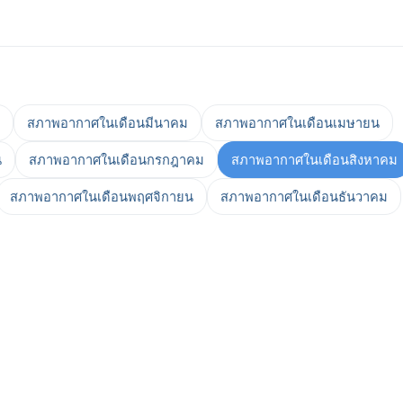
สภาพอากาศในเดือนมีนาคม
สภาพอากาศในเดือนเมษายน
น
สภาพอากาศในเดือนกรกฎาคม
สภาพอากาศในเดือนสิงหาคม
สภาพอากาศในเดือนพฤศจิกายน
สภาพอากาศในเดือนธันวาคม