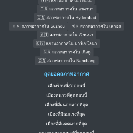
🇮🇳 สภาพอากาศใน เจนไน
🇹🇷 สภาพอากาศใน อาดานา
🇮🇳 สภาพอากาศใน Hyderabad
🇨🇳 สภาพอากาศใน Suzhou
🇳🇬 สภาพอากาศใน เลกอส
🇦🇹 สภาพอากาศใน เวียนนา
🇪🇸 สภาพอากาศใน บาร์เซโลนา
🇨🇳 สภาพอากาศใน เฉิงตู
🇨🇳 สภาพอากาศใน Nanchang
สุดยอดสภาพอากาศ
เมืองร้อนที่สุดตอนนี้
เมืองหนาวที่สุดตอนนี้
เมืองที่มีฝนตกมากที่สุด
เมืองที่มีลมแรงที่สุด
เมืองที่มีแดดมากที่สุด