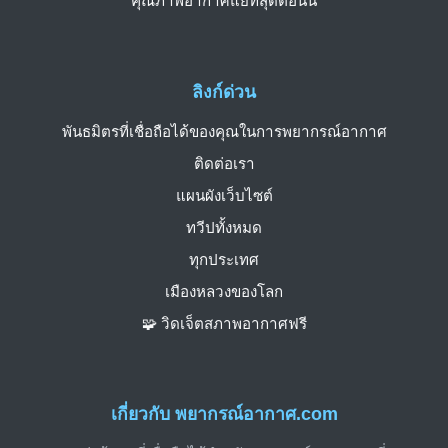
คุณภาพอากาศแย่ที่สุดตอนนี้
ลิงก์ด่วน
พันธมิตรที่เชื่อถือได้ของคุณในการพยากรณ์อากาศ
ติดต่อเรา
แผนผังเว็บไซต์
ทวีปทั้งหมด
ทุกประเทศ
เมืองหลวงของโลก
🧩 วิดเจ็ตสภาพอากาศฟรี
เกี่ยวกับ พยากรณ์อากาศ.com