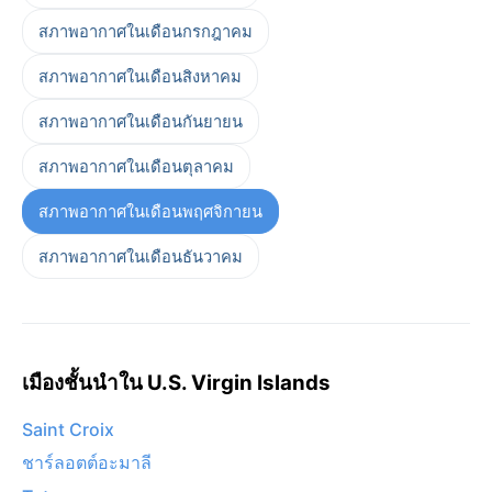
สภาพอากาศในเดือนกรกฎาคม
สภาพอากาศในเดือนสิงหาคม
สภาพอากาศในเดือนกันยายน
สภาพอากาศในเดือนตุลาคม
สภาพอากาศในเดือนพฤศจิกายน
สภาพอากาศในเดือนธันวาคม
เมืองชั้นนำใน U.S. Virgin Islands
Saint Croix
ชาร์ลอตต์อะมาลี