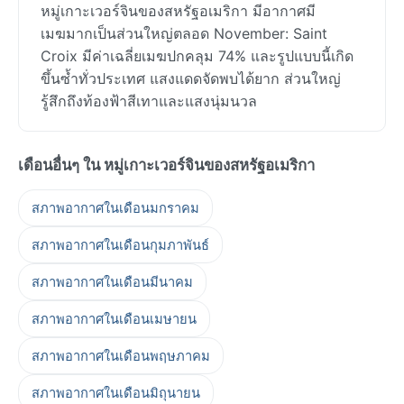
หมู่เกาะเวอร์จินของสหรัฐอเมริกา มีอากาศมี
เมฆมากเป็นส่วนใหญ่ตลอด November: Saint
Croix มีค่าเฉลี่ยเมฆปกคลุม 74% และรูปแบบนี้เกิด
ขึ้นซ้ำทั่วประเทศ แสงแดดจัดพบได้ยาก ส่วนใหญ่
รู้สึกถึงท้องฟ้าสีเทาและแสงนุ่มนวล
เดือนอื่นๆ ใน หมู่เกาะเวอร์จินของสหรัฐอเมริกา
สภาพอากาศในเดือนมกราคม
สภาพอากาศในเดือนกุมภาพันธ์
สภาพอากาศในเดือนมีนาคม
สภาพอากาศในเดือนเมษายน
สภาพอากาศในเดือนพฤษภาคม
สภาพอากาศในเดือนมิถุนายน