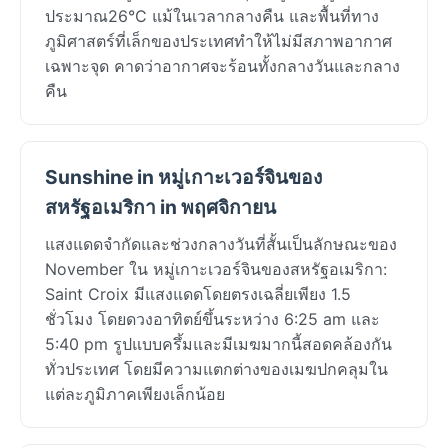
ประมาณ26°C แม้ในเวลากลางคืน และพื้นที่ทาง
ภูมิศาสตร์ที่เล็กของประเทศทำให้ไม่มีสภาพอากาศ
เฉพาะจุด คาดว่าอากาศจะร้อนทั้งกลางวันและกลาง
คืน
Sunshine in หมู่เกาะเวอร์จินของ
สหรัฐอเมริกา in พฤศจิกายน
แสงแดดจำกัดและช่วงกลางวันที่สั้นเป็นลักษณะของ
November ใน หมู่เกาะเวอร์จินของสหรัฐอเมริกา:
Saint Croix มีแสงแดดโดยตรงเฉลี่ยเพียง 1.5
ชั่วโมง โดยดวงอาทิตย์ขึ้นระหว่าง 6:25 am และ
5:40 pm รูปแบบครึ้มและมีเมฆมากนี้สอดคล้องกัน
ทั่วประเทศ โดยมีความแตกต่างของเมฆปกคลุมใน
แต่ละภูมิภาคเพียงเล็กน้อย