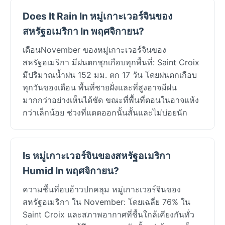
Does It Rain In หมู่เกาะเวอร์จินของ
สหรัฐอเมริกา In พฤศจิกายน?
เดือนNovember ของหมู่เกาะเวอร์จินของ
สหรัฐอเมริกา มีฝนตกชุกเกือบทุกพื้นที่: Saint Croix
มีปริมาณน้ำฝน 152 มม. ตก 17 วัน โดยฝนตกเกือบ
ทุกวันของเดือน พื้นที่ชายฝั่งและที่สูงอาจมีฝน
มากกว่าอย่างเห็นได้ชัด ขณะที่พื้นที่ตอนในอาจแห้ง
กว่าเล็กน้อย ช่วงที่แดดออกนั้นสั้นและไม่บ่อยนัก
Is หมู่เกาะเวอร์จินของสหรัฐอเมริกา
Humid In พฤศจิกายน?
ความชื้นที่อบอ้าวปกคลุม หมู่เกาะเวอร์จินของ
สหรัฐอเมริกา ใน November: โดยเฉลี่ย 76% ใน
Saint Croix และสภาพอากาศที่ชื้นใกล้เคียงกันทั่ว