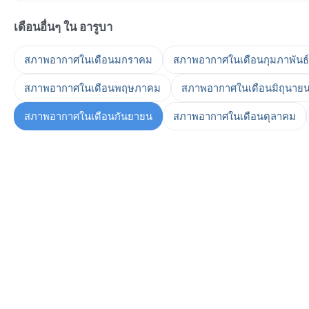
เดือนอื่นๆ ใน อารูบา
สภาพอากาศในเดือนมกราคม
สภาพอากาศในเดือนกุมภาพันธ์
สภาพอากาศในเดือนพฤษภาคม
สภาพอากาศในเดือนมิถุนาย
สภาพอากาศในเดือนกันยายน
สภาพอากาศในเดือนตุลาคม