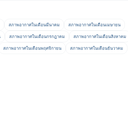
สภาพอากาศในเดือนมีนาคม
สภาพอากาศในเดือนเมษายน
น
สภาพอากาศในเดือนกรกฎาคม
สภาพอากาศในเดือนสิงหาคม
สภาพอากาศในเดือนพฤศจิกายน
สภาพอากาศในเดือนธันวาคม