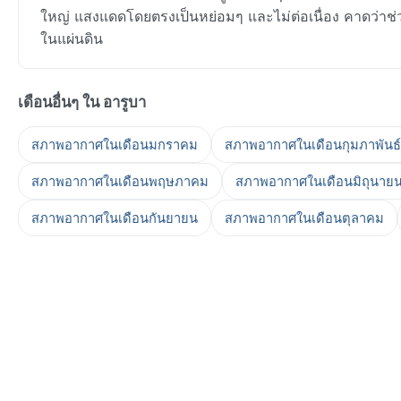
ใหญ่ แสงแดดโดยตรงเป็นหย่อมๆ และไม่ต่อเนื่อง คาดว่าช่วงส
ในแผ่นดิน
เดือนอื่นๆ ใน อารูบา
สภาพอากาศในเดือนมกราคม
สภาพอากาศในเดือนกุมภาพันธ์
สภาพอากาศในเดือนพฤษภาคม
สภาพอากาศในเดือนมิถุนาย
สภาพอากาศในเดือนกันยายน
สภาพอากาศในเดือนตุลาคม