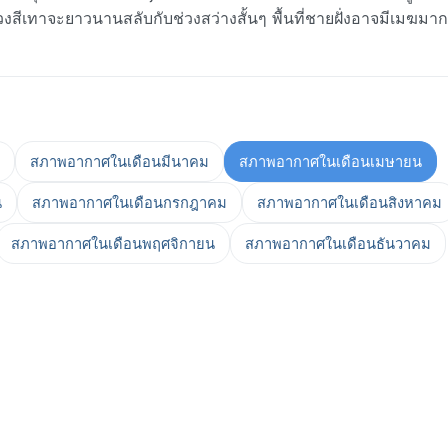
ีเทาจะยาวนานสลับกับช่วงสว่างสั้นๆ พื้นที่ชายฝั่งอาจมีเมฆมากกว
สภาพอากาศในเดือนมีนาคม
สภาพอากาศในเดือนเมษายน
น
สภาพอากาศในเดือนกรกฎาคม
สภาพอากาศในเดือนสิงหาคม
สภาพอากาศในเดือนพฤศจิกายน
สภาพอากาศในเดือนธันวาคม