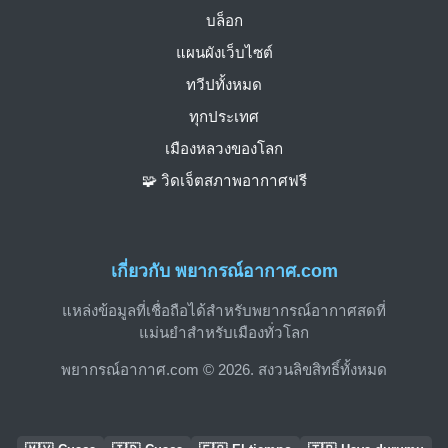
บล็อก
แผนผังเว็บไซต์
ทวีปทั้งหมด
ทุกประเทศ
เมืองหลวงของโลก
🧩 วิดเจ็ตสภาพอากาศฟรี
เกี่ยวกับ พยากรณ์อากาศ.com
แหล่งข้อมูลที่เชื่อถือได้สำหรับพยากรณ์อากาศสดที่
แม่นยำสำหรับเมืองทั่วโลก
พยากรณ์อากาศ.com © 2026. สงวนลิขสิทธิ์ทั้งหมด