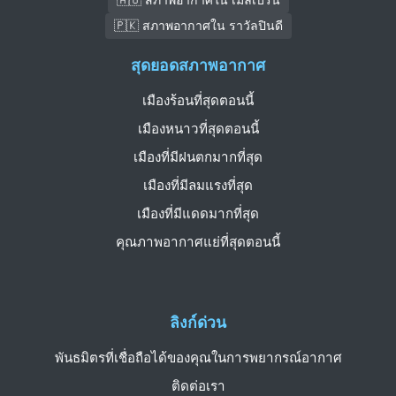
🇵🇰 สภาพอากาศใน ราวัลปินดี
สุดยอดสภาพอากาศ
เมืองร้อนที่สุดตอนนี้
เมืองหนาวที่สุดตอนนี้
เมืองที่มีฝนตกมากที่สุด
เมืองที่มีลมแรงที่สุด
เมืองที่มีแดดมากที่สุด
คุณภาพอากาศแย่ที่สุดตอนนี้
ลิงก์ด่วน
พันธมิตรที่เชื่อถือได้ของคุณในการพยากรณ์อากาศ
ติดต่อเรา