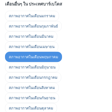
เดือนอื่นๆ ใน ประเทศบาร์เบโดส
สภาพอากาศในเดือนมกราคม
สภาพอากาศในเดือนกุมภาพันธ์
สภาพอากาศในเดือนมีนาคม
สภาพอากาศในเดือนเมษายน
สภาพอากาศในเดือนพฤษภาคม
สภาพอากาศในเดือนมิถุนายน
สภาพอากาศในเดือนกรกฎาคม
สภาพอากาศในเดือนสิงหาคม
สภาพอากาศในเดือนกันยายน
สภาพอากาศในเดือนตุลาคม