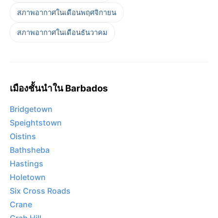
สภาพอากาศในเดือนพฤศจิกายน
สภาพอากาศในเดือนธันวาคม
เมืองชั้นนำใน Barbados
Bridgetown
Speightstown
Oistins
Bathsheba
Hastings
Holetown
Six Cross Roads
Crane