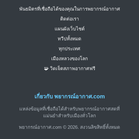
พันธมิตรที่เชื่อถือได้ของคุณในการพยากรณ์อากาศ
ติดต่อเรา
แผนผังเว็บไซต์
ทวีปทั้งหมด
ทุกประเทศ
เมืองหลวงของโลก
🧩 วิดเจ็ตสภาพอากาศฟรี
เกี่ยวกับ พยากรณ์อากาศ.com
แหล่งข้อมูลที่เชื่อถือได้สำหรับพยากรณ์อากาศสดที่
แม่นยำสำหรับเมืองทั่วโลก
พยากรณ์อากาศ.com © 2026. สงวนลิขสิทธิ์ทั้งหมด