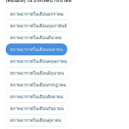
เดือนอื่นๆ ใน ประเทศบาร์เบโดส
สภาพอากาศในเดือนมกราคม
สภาพอากาศในเดือนกุมภาพันธ์
สภาพอากาศในเดือนมีนาคม
สภาพอากาศในเดือนเมษายน
สภาพอากาศในเดือนพฤษภาคม
สภาพอากาศในเดือนมิถุนายน
สภาพอากาศในเดือนกรกฎาคม
สภาพอากาศในเดือนสิงหาคม
สภาพอากาศในเดือนกันยายน
สภาพอากาศในเดือนตุลาคม