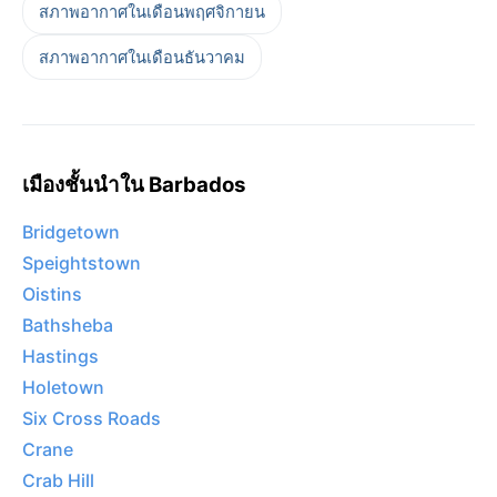
สภาพอากาศในเดือนพฤศจิกายน
สภาพอากาศในเดือนธันวาคม
เมืองชั้นนำใน Barbados
Bridgetown
Speightstown
Oistins
Bathsheba
Hastings
Holetown
Six Cross Roads
Crane
Crab Hill