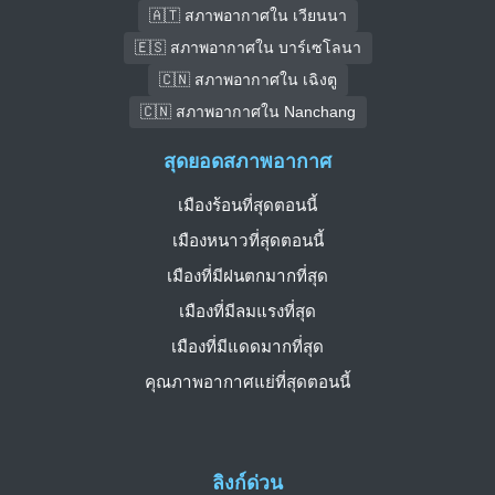
🇦🇹 สภาพอากาศใน เวียนนา
🇪🇸 สภาพอากาศใน บาร์เซโลนา
🇨🇳 สภาพอากาศใน เฉิงตู
🇨🇳 สภาพอากาศใน Nanchang
สุดยอดสภาพอากาศ
เมืองร้อนที่สุดตอนนี้
เมืองหนาวที่สุดตอนนี้
เมืองที่มีฝนตกมากที่สุด
เมืองที่มีลมแรงที่สุด
เมืองที่มีแดดมากที่สุด
คุณภาพอากาศแย่ที่สุดตอนนี้
ลิงก์ด่วน