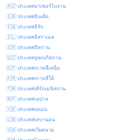
🇦🇿 ประเทศอาเซอร์ไบจาน
🇮🇳 ประเทศอินเดีย
🇮🇶 ประเทศอิรัก
🇮🇱 ประเทศอิสราเอล
🇮🇷 ประเทศอิหร่าน
🇺🇿 ประเทศอุซเบกิสถาน
🇰🇵 ประเทศเกาหลีเหนือ
🇰🇷 ประเทศเกาหลีใต้
🇹🇲 ประเทศเติร์กเมนิสถาน
🇳🇵 ประเทศเนปาล
🇾🇪 ประเทศเยเมน
🇱🇧 ประเทศเลบานอน
🇻🇳 ประเทศเวียดนาม
🇴🇲 ประเทศโอมาน