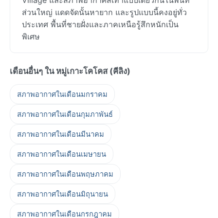
ส่วนใหญ่ แดดจัดนั้นหายาก และรูปแบบนี้คงอยู่ทั่ว
ประเทศ พื้นที่ชายฝั่งและภาคเหนือรู้สึกหนักเป็น
พิเศษ
เดือนอื่นๆ ใน หมู่เกาะโคโคส (คีลิง)
สภาพอากาศในเดือนมกราคม
สภาพอากาศในเดือนกุมภาพันธ์
สภาพอากาศในเดือนมีนาคม
สภาพอากาศในเดือนเมษายน
สภาพอากาศในเดือนพฤษภาคม
สภาพอากาศในเดือนมิถุนายน
สภาพอากาศในเดือนกรกฎาคม