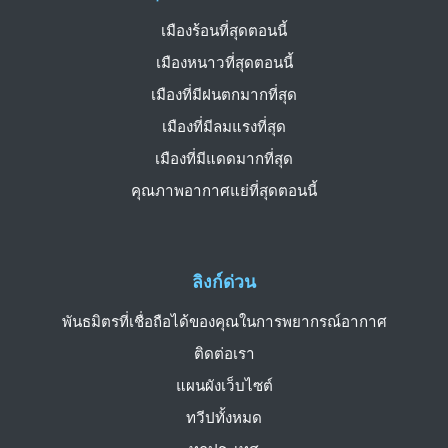
เมืองร้อนที่สุดตอนนี้
เมืองหนาวที่สุดตอนนี้
เมืองที่มีฝนตกมากที่สุด
เมืองที่มีลมแรงที่สุด
เมืองที่มีแดดมากที่สุด
คุณภาพอากาศแย่ที่สุดตอนนี้
ลิงก์ด่วน
พันธมิตรที่เชื่อถือได้ของคุณในการพยากรณ์อากาศ
ติดต่อเรา
แผนผังเว็บไซต์
ทวีปทั้งหมด