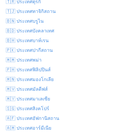
🇹🇷 ประเทศตุรกี
🇹🇯 ประเทศทาจิกิสถาน
🇧🇳 ประเทศบรูไน
🇧🇩 ประเทศบังคลาเทศ
🇧🇭 ประเทศบาห์เรน
🇵🇰 ประเทศปากีสถาน
🇲🇲 ประเทศพม่า
🇵🇭 ประเทศฟิลิปปินส์
🇲🇳 ประเทศมองโกเลีย
🇲🇻 ประเทศมัลดีฟส์
🇲🇾 ประเทศมาเลเซีย
🇸🇬 ประเทศสิงคโปร์
🇦🇫 ประเทศอัฟกานิสถาน
🇦🇲 ประเทศอาร์มีเนีย