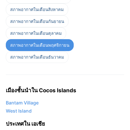
สภาพอากาศในเดือนสิงหาคม
สภาพอากาศในเดือนกันยายน
สภาพอากาศในเดือนตุลาคม
สภาพอากาศในเดือนพฤศจิกายน
สภาพอากาศในเดือนธันวาคม
เมืองชั้นนำใน Cocos Islands
Bantam Village
West Island
ประเทศใน เอเชีย