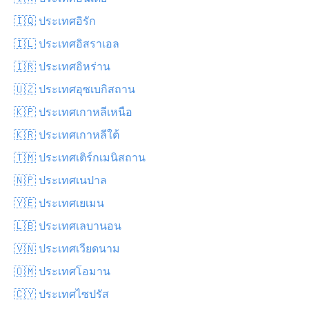
🇮🇶 ประเทศอิรัก
🇮🇱 ประเทศอิสราเอล
🇮🇷 ประเทศอิหร่าน
🇺🇿 ประเทศอุซเบกิสถาน
🇰🇵 ประเทศเกาหลีเหนือ
🇰🇷 ประเทศเกาหลีใต้
🇹🇲 ประเทศเติร์กเมนิสถาน
🇳🇵 ประเทศเนปาล
🇾🇪 ประเทศเยเมน
🇱🇧 ประเทศเลบานอน
🇻🇳 ประเทศเวียดนาม
🇴🇲 ประเทศโอมาน
🇨🇾 ประเทศไซปรัส