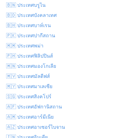
🇧🇳 ประเทศบรูไน
🇧🇩 ประเทศบังคลาเทศ
🇧🇭 ประเทศบาห์เรน
🇵🇰 ประเทศปากีสถาน
🇲🇲 ประเทศพม่า
🇵🇭 ประเทศฟิลิปปินส์
🇲🇳 ประเทศมองโกเลีย
🇲🇻 ประเทศมัลดีฟส์
🇲🇾 ประเทศมาเลเซีย
🇸🇬 ประเทศสิงคโปร์
🇦🇫 ประเทศอัฟกานิสถาน
🇦🇲 ประเทศอาร์มีเนีย
🇦🇿 ประเทศอาเซอร์ไบจาน
🇮🇳 ประเทศอินเดีย