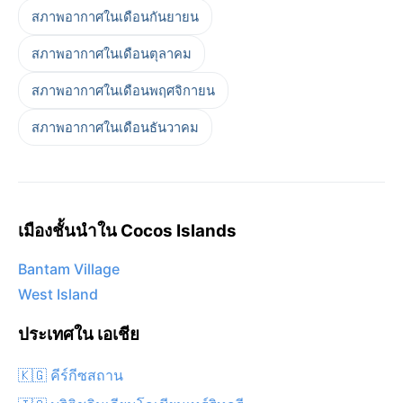
สภาพอากาศในเดือนกันยายน
สภาพอากาศในเดือนตุลาคม
สภาพอากาศในเดือนพฤศจิกายน
สภาพอากาศในเดือนธันวาคม
เมืองชั้นนำใน Cocos Islands
Bantam Village
West Island
ประเทศใน เอเชีย
🇰🇬 คีร์กีซสถาน