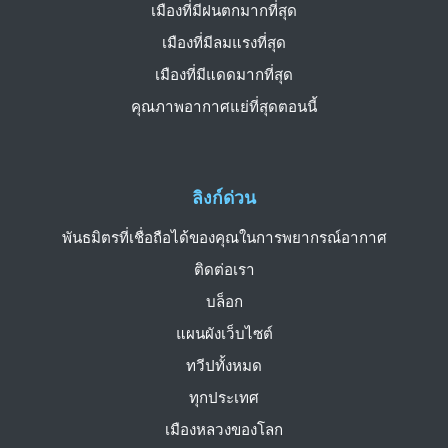
เมืองที่มีฝนตกมากที่สุด
เมืองที่มีลมแรงที่สุด
เมืองที่มีแดดมากที่สุด
คุณภาพอากาศแย่ที่สุดตอนนี้
ลิงก์ด่วน
พันธมิตรที่เชื่อถือได้ของคุณในการพยากรณ์อากาศ
ติดต่อเรา
บล็อก
แผนผังเว็บไซต์
ทวีปทั้งหมด
ทุกประเทศ
เมืองหลวงของโลก