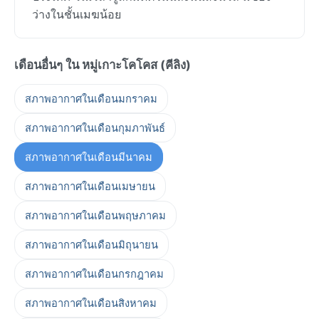
ว่างในชั้นเมฆน้อย
เดือนอื่นๆ ใน หมู่เกาะโคโคส (คีลิง)
สภาพอากาศในเดือนมกราคม
สภาพอากาศในเดือนกุมภาพันธ์
สภาพอากาศในเดือนมีนาคม
สภาพอากาศในเดือนเมษายน
สภาพอากาศในเดือนพฤษภาคม
สภาพอากาศในเดือนมิถุนายน
สภาพอากาศในเดือนกรกฎาคม
สภาพอากาศในเดือนสิงหาคม