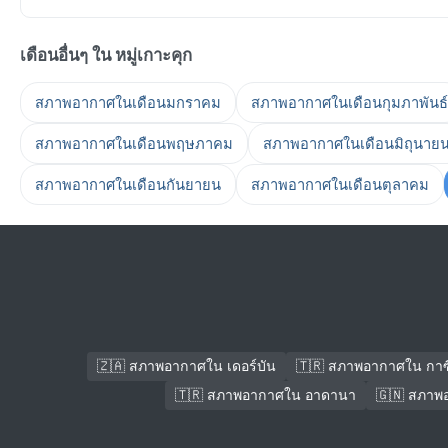
เดือนอื่นๆ ใน หมู่เกาะคุก
สภาพอากาศในเดือนมกราคม
สภาพอากาศในเดือนกุมภาพันธ์
สภาพอากาศในเดือนพฤษภาคม
สภาพอากาศในเดือนมิถุนาย
สภาพอากาศในเดือนกันยายน
สภาพอากาศในเดือนตุลาคม
🇿🇦 สภาพอากาศใน เดอร์บัน
🇹🇷 สภาพอากาศใน กาซ
🇹🇷 สภาพอากาศใน อาดานา
🇬🇳 สภาพ