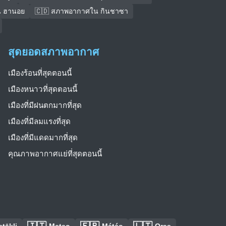
น ฮานอย
🇨🇩 สภาพอากาศใน กินชาซา
สุดยอดสภาพอากาศ
เมืองร้อนที่สุดตอนนี้
เมืองหนาวที่สุดตอนนี้
เมืองที่มีฝนตกมากที่สุด
เมืองที่มีลมแรงที่สุด
เมืองที่มีแดดมากที่สุด
คุณภาพอากาศแย่ที่สุดตอนนี้