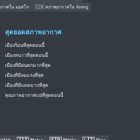
ากาศใน มอสโก
🇨🇳 สภาพอากาศใน Xining
สุดยอดสภาพอากาศ
เมืองร้อนที่สุดตอนนี้
เมืองหนาวที่สุดตอนนี้
เมืองที่มีฝนตกมากที่สุด
เมืองที่มีลมแรงที่สุด
เมืองที่มีแดดมากที่สุด
คุณภาพอากาศแย่ที่สุดตอนนี้