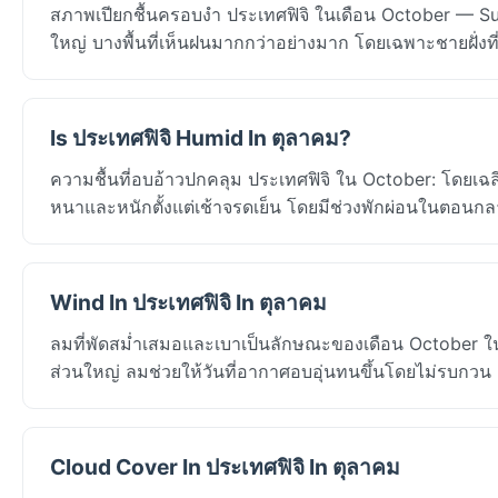
สภาพเปียกชื้นครอบงำ ประเทศฟิจิ ในเดือน October — Suv
ใหญ่ บางพื้นที่เห็นฝนมากกว่าอย่างมาก โดยเฉพาะชายฝั่งที่
Is ประเทศฟิจิ Humid In ตุลาคม?
ความชื้นที่อบอ้าวปกคลุม ประเทศฟิจิ ใน October: โดยเฉล
หนาและหนักตั้งแต่เช้าจรดเย็น โดยมีช่วงพักผ่อนในตอนกลางคื
Wind In ประเทศฟิจิ In ตุลาคม
ลมที่พัดสม่ำเสมอและเบาเป็นลักษณะของเดือน October ใน 
ส่วนใหญ่ ลมช่วยให้วันที่อากาศอบอุ่นทนขึ้นโดยไม่รบกวน
Cloud Cover In ประเทศฟิจิ In ตุลาคม