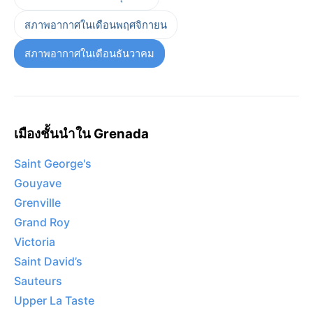
สภาพอากาศในเดือนพฤศจิกายน
สภาพอากาศในเดือนธันวาคม
เมืองชั้นนำใน Grenada
Saint George's
Gouyave
Grenville
Grand Roy
Victoria
Saint David’s
Sauteurs
Upper La Taste