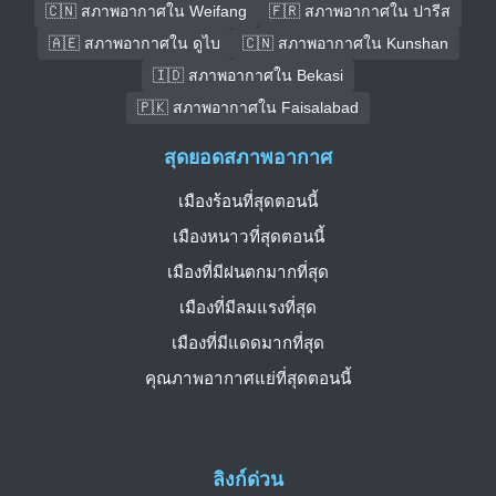
🇨🇳 สภาพอากาศใน Weifang
🇫🇷 สภาพอากาศใน ปารีส
🇦🇪 สภาพอากาศใน ดูไบ
🇨🇳 สภาพอากาศใน Kunshan
🇮🇩 สภาพอากาศใน Bekasi
🇵🇰 สภาพอากาศใน Faisalabad
สุดยอดสภาพอากาศ
เมืองร้อนที่สุดตอนนี้
เมืองหนาวที่สุดตอนนี้
เมืองที่มีฝนตกมากที่สุด
เมืองที่มีลมแรงที่สุด
เมืองที่มีแดดมากที่สุด
คุณภาพอากาศแย่ที่สุดตอนนี้
ลิงก์ด่วน