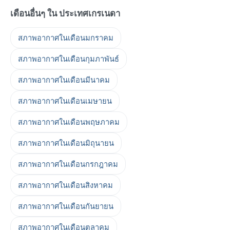
เดือนอื่นๆ ใน ประเทศเกรเนดา
สภาพอากาศในเดือนมกราคม
สภาพอากาศในเดือนกุมภาพันธ์
สภาพอากาศในเดือนมีนาคม
สภาพอากาศในเดือนเมษายน
สภาพอากาศในเดือนพฤษภาคม
สภาพอากาศในเดือนมิถุนายน
สภาพอากาศในเดือนกรกฎาคม
สภาพอากาศในเดือนสิงหาคม
สภาพอากาศในเดือนกันยายน
สภาพอากาศในเดือนตุลาคม