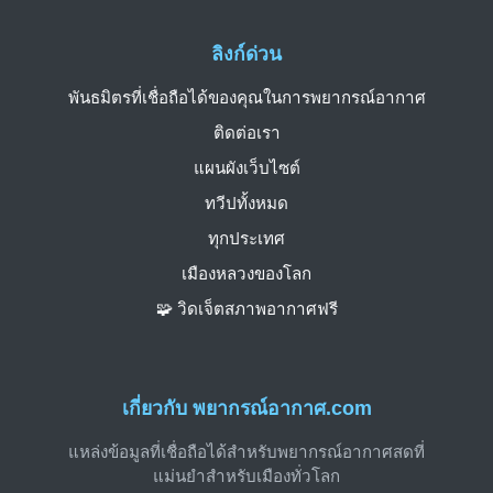
ลิงก์ด่วน
พันธมิตรที่เชื่อถือได้ของคุณในการพยากรณ์อากาศ
ติดต่อเรา
แผนผังเว็บไซต์
ทวีปทั้งหมด
ทุกประเทศ
เมืองหลวงของโลก
🧩 วิดเจ็ตสภาพอากาศฟรี
เกี่ยวกับ พยากรณ์อากาศ.com
แหล่งข้อมูลที่เชื่อถือได้สำหรับพยากรณ์อากาศสดที่
แม่นยำสำหรับเมืองทั่วโลก