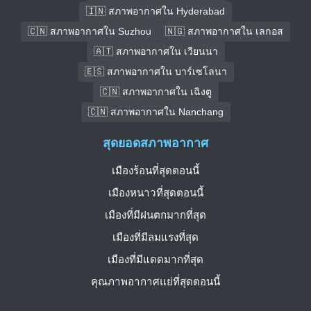
🇮🇳 สภาพอากาศใน Hyderabad
🇨🇳 สภาพอากาศใน Suzhou
🇳🇬 สภาพอากาศใน เลกอส
🇦🇹 สภาพอากาศใน เวียนนา
🇪🇸 สภาพอากาศใน บาร์เซโลนา
🇨🇳 สภาพอากาศใน เฉิงตู
🇨🇳 สภาพอากาศใน Nanchang
สุดยอดสภาพอากาศ
เมืองร้อนที่สุดตอนนี้
เมืองหนาวที่สุดตอนนี้
เมืองที่มีฝนตกมากที่สุด
เมืองที่มีลมแรงที่สุด
เมืองที่มีแดดมากที่สุด
คุณภาพอากาศแย่ที่สุดตอนนี้