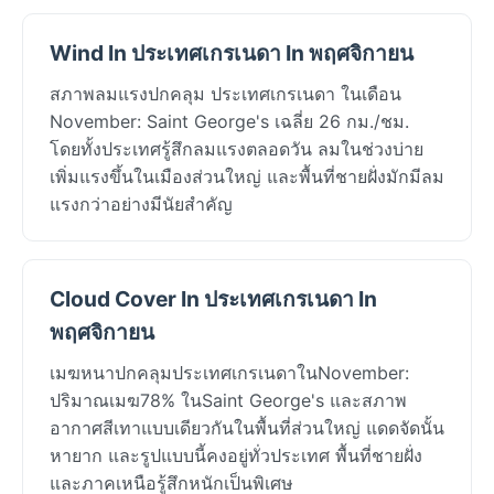
Wind In ประเทศเกรเนดา In พฤศจิกายน
สภาพลมแรงปกคลุม ประเทศเกรเนดา ในเดือน
November: Saint George's เฉลี่ย 26 กม./ชม.
โดยทั้งประเทศรู้สึกลมแรงตลอดวัน ลมในช่วงบ่าย
เพิ่มแรงขึ้นในเมืองส่วนใหญ่ และพื้นที่ชายฝั่งมักมีลม
แรงกว่าอย่างมีนัยสำคัญ
Cloud Cover In ประเทศเกรเนดา In
พฤศจิกายน
เมฆหนาปกคลุมประเทศเกรเนดาในNovember:
ปริมาณเมฆ78% ในSaint George's และสภาพ
อากาศสีเทาแบบเดียวกันในพื้นที่ส่วนใหญ่ แดดจัดนั้น
หายาก และรูปแบบนี้คงอยู่ทั่วประเทศ พื้นที่ชายฝั่ง
และภาคเหนือรู้สึกหนักเป็นพิเศษ