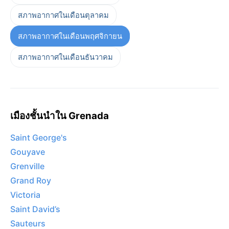
สภาพอากาศในเดือนตุลาคม
สภาพอากาศในเดือนพฤศจิกายน
สภาพอากาศในเดือนธันวาคม
เมืองชั้นนำใน Grenada
Saint George's
Gouyave
Grenville
Grand Roy
Victoria
Saint David’s
Sauteurs