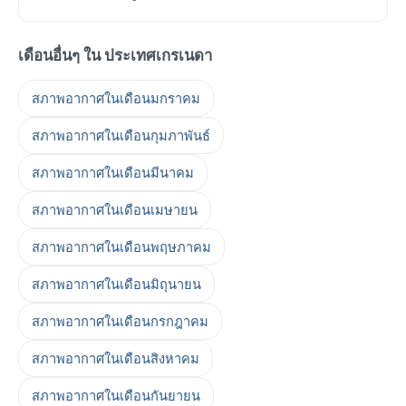
เดือนอื่นๆ ใน ประเทศเกรเนดา
สภาพอากาศในเดือนมกราคม
สภาพอากาศในเดือนกุมภาพันธ์
สภาพอากาศในเดือนมีนาคม
สภาพอากาศในเดือนเมษายน
สภาพอากาศในเดือนพฤษภาคม
สภาพอากาศในเดือนมิถุนายน
สภาพอากาศในเดือนกรกฎาคม
สภาพอากาศในเดือนสิงหาคม
สภาพอากาศในเดือนกันยายน