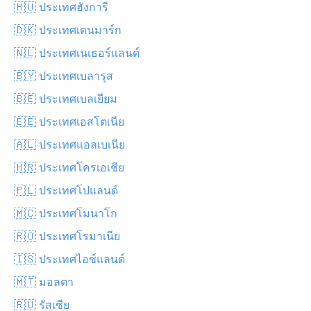
🇭🇺 ประเทศฮังการี
🇩🇰 ประเทศเดนมาร์ก
🇳🇱 ประเทศเนเธอร์แลนด์
🇧🇾 ประเทศเบลารุส
🇧🇪 ประเทศเบลเยียม
🇪🇪 ประเทศเอสโตเนีย
🇦🇱 ประเทศแอลเบเนีย
🇭🇷 ประเทศโครเอเชีย
🇵🇱 ประเทศโปแลนด์
🇲🇨 ประเทศโมนาโก
🇷🇴 ประเทศโรมาเนีย
🇮🇸 ประเทศไอซ์แลนด์
🇲🇹 มอลตา
🇷🇺 รัสเซีย