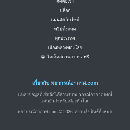
ติดต่อเรา
บล็อก
แผนผังเว็บไซต์
ทวีปทั้งหมด
ทุกประเทศ
เมืองหลวงของโลก
🧩 วิดเจ็ตสภาพอากาศฟรี
เกี่ยวกับ พยากรณ์อากาศ.com
แหล่งข้อมูลที่เชื่อถือได้สำหรับพยากรณ์อากาศสดที่
แม่นยำสำหรับเมืองทั่วโลก
พยากรณ์อากาศ.com © 2026. สงวนลิขสิทธิ์ทั้งหมด