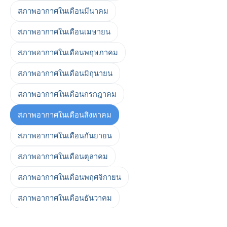
สภาพอากาศในเดือนมีนาคม
สภาพอากาศในเดือนเมษายน
สภาพอากาศในเดือนพฤษภาคม
สภาพอากาศในเดือนมิถุนายน
สภาพอากาศในเดือนกรกฎาคม
สภาพอากาศในเดือนสิงหาคม
สภาพอากาศในเดือนกันยายน
สภาพอากาศในเดือนตุลาคม
สภาพอากาศในเดือนพฤศจิกายน
สภาพอากาศในเดือนธันวาคม