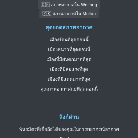
🇨🇳 สภาพอากาศใน Weifang
🇵🇰 สภาพอากาศใน Multan
สุดยอดสภาพอากาศ
เมืองร้อนที่สุดตอนนี้
เมืองหนาวที่สุดตอนนี้
เมืองที่มีฝนตกมากที่สุด
เมืองที่มีลมแรงที่สุด
เมืองที่มีแดดมากที่สุด
คุณภาพอากาศแย่ที่สุดตอนนี้
ลิงก์ด่วน
พันธมิตรที่เชื่อถือได้ของคุณในการพยากรณ์อากาศ