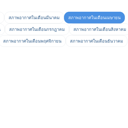
สภาพอากาศในเดือนมีนาคม
สภาพอากาศในเดือนเมษายน
น
สภาพอากาศในเดือนกรกฎาคม
สภาพอากาศในเดือนสิงหาคม
สภาพอากาศในเดือนพฤศจิกายน
สภาพอากาศในเดือนธันวาคม