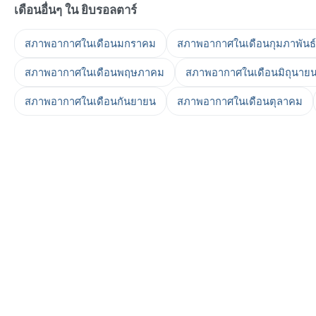
เดือนอื่นๆ ใน ยิบรอลตาร์
สภาพอากาศในเดือนมกราคม
สภาพอากาศในเดือนกุมภาพันธ์
สภาพอากาศในเดือนพฤษภาคม
สภาพอากาศในเดือนมิถุนาย
สภาพอากาศในเดือนกันยายน
สภาพอากาศในเดือนตุลาคม