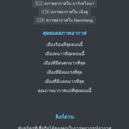
🇪🇸 สภาพอากาศใน บาร์เซโลนา
🇨🇳 สภาพอากาศใน เฉิงตู
🇨🇳 สภาพอากาศใน Nanchang
สุดยอดสภาพอากาศ
เมืองร้อนที่สุดตอนนี้
เมืองหนาวที่สุดตอนนี้
เมืองที่มีฝนตกมากที่สุด
เมืองที่มีลมแรงที่สุด
เมืองที่มีแดดมากที่สุด
คุณภาพอากาศแย่ที่สุดตอนนี้
ลิงก์ด่วน
พันธมิตรที่เชื่อถือได้ของคุณในการพยากรณ์อากาศ