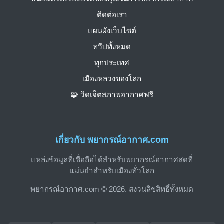
ติดต่อเรา
แผนผังเว็บไซต์
ทวีปทั้งหมด
ทุกประเทศ
เมืองหลวงของโลก
🧩 วิดเจ็ตสภาพอากาศฟรี
เกี่ยวกับ พยากรณ์อากาศ.com
แหล่งข้อมูลที่เชื่อถือได้สำหรับพยากรณ์อากาศสดที่
แม่นยำสำหรับเมืองทั่วโลก
พยากรณ์อากาศ.com © 2026. สงวนลิขสิทธิ์ทั้งหมด