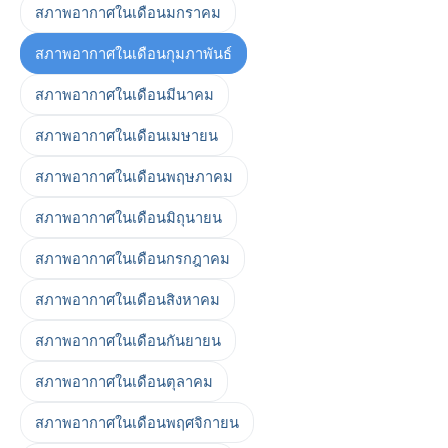
สภาพอากาศในเดือนมกราคม
สภาพอากาศในเดือนกุมภาพันธ์
สภาพอากาศในเดือนมีนาคม
สภาพอากาศในเดือนเมษายน
สภาพอากาศในเดือนพฤษภาคม
สภาพอากาศในเดือนมิถุนายน
สภาพอากาศในเดือนกรกฎาคม
สภาพอากาศในเดือนสิงหาคม
สภาพอากาศในเดือนกันยายน
สภาพอากาศในเดือนตุลาคม
สภาพอากาศในเดือนพฤศจิกายน