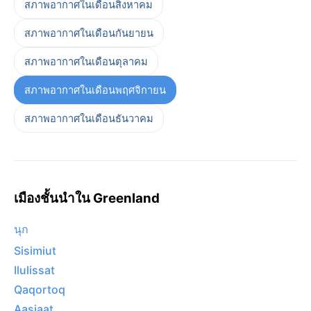
สภาพอากาศในเดือนสิงหาคม
สภาพอากาศในเดือนกันยายน
สภาพอากาศในเดือนตุลาคม
สภาพอากาศในเดือนพฤศจิกายน
สภาพอากาศในเดือนธันวาคม
เมืองชั้นนำใน Greenland
นุก
Sisimiut
Ilulissat
Qaqortoq
Aasiaat