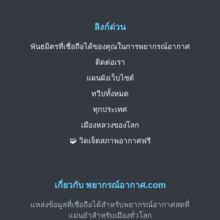
ลิงก์ด่วน
พันธมิตรที่เชื่อถือได้ของคุณในการพยากรณ์อากาศ
ติดต่อเรา
แผนผังเว็บไซต์
ทวีปทั้งหมด
ทุกประเทศ
เมืองหลวงของโลก
🧩 วิดเจ็ตสภาพอากาศฟรี
เกี่ยวกับ พยากรณ์อากาศ.com
แหล่งข้อมูลที่เชื่อถือได้สำหรับพยากรณ์อากาศสดที่
แม่นยำสำหรับเมืองทั่วโลก