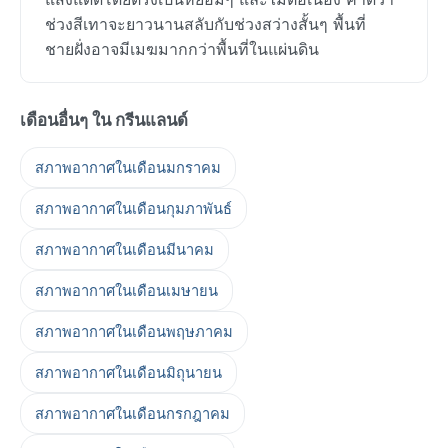
ช่วงสีเทาจะยาวนานสลับกับช่วงสว่างสั้นๆ พื้นที่
ชายฝั่งอาจมีเมฆมากกว่าพื้นที่ในแผ่นดิน
เดือนอื่นๆ ใน กรีนแลนด์
สภาพอากาศในเดือนมกราคม
สภาพอากาศในเดือนกุมภาพันธ์
สภาพอากาศในเดือนมีนาคม
สภาพอากาศในเดือนเมษายน
สภาพอากาศในเดือนพฤษภาคม
สภาพอากาศในเดือนมิถุนายน
สภาพอากาศในเดือนกรกฎาคม