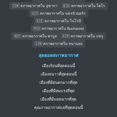
🇿🇲 สภาพอากาศใน ลูซากา
🇪🇬 สภาพอากาศใน ไคโร
🇺🇸 สภาพอากาศใน นครนิวยอร์ก
🇰🇪 สภาพอากาศใน ไนโรบี
🇷🇴 สภาพอากาศใน Bucharest
🇦🇫 สภาพอากาศใน คาบูล
🇰🇷 สภาพอากาศใน แทกู
🇨🇳 สภาพอากาศใน หนานทง
สุดยอดสภาพอากาศ
เมืองร้อนที่สุดตอนนี้
เมืองหนาวที่สุดตอนนี้
เมืองที่มีฝนตกมากที่สุด
เมืองที่มีลมแรงที่สุด
เมืองที่มีแดดมากที่สุด
คุณภาพอากาศแย่ที่สุดตอนนี้