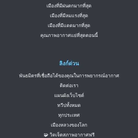
เมืองที่มีฝนตกมากที่สุด
เมืองที่มีลมแรงที่สุด
เมืองที่มีแดดมากที่สุด
คุณภาพอากาศแย่ที่สุดตอนนี้
ลิงก์ด่วน
พันธมิตรที่เชื่อถือได้ของคุณในการพยากรณ์อากาศ
ติดต่อเรา
แผนผังเว็บไซต์
ทวีปทั้งหมด
ทุกประเทศ
เมืองหลวงของโลก
🧩 วิดเจ็ตสภาพอากาศฟรี