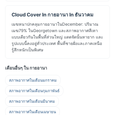
Cloud Cover In กายอานา In ธันวาคม
เมฆหนาปกคลุมกายอานาในDecember: ปริมาณ
เมฆ79% ในGeorgetown และสภาพอากาศสีเทา
แบบเดียวกันในพื้นที่ส่วนใหญ่ แดดจัดนั้นหายาก และ
รูปแบบนี้คงอยู่ทั่วประเทศ พื้นที่ชายฝั่งและภาคเหนือ
รู้สึกหนักเป็นพิเศษ
เดือนอื่นๆ ใน กายอานา
สภาพอากาศในเดือนมกราคม
สภาพอากาศในเดือนกุมภาพันธ์
สภาพอากาศในเดือนมีนาคม
สภาพอากาศในเดือนเมษายน