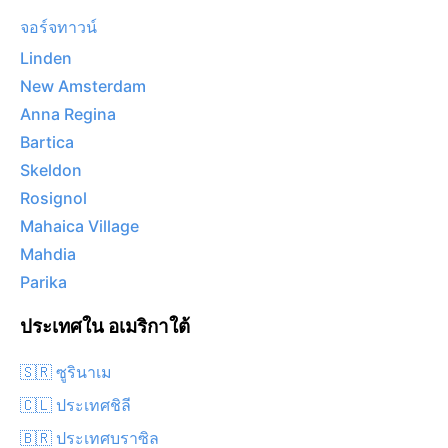
จอร์จทาวน์
Linden
New Amsterdam
Anna Regina
Bartica
Skeldon
Rosignol
Mahaica Village
Mahdia
Parika
ประเทศใน อเมริกาใต้
🇸🇷 ซูรินาเม
🇨🇱 ประเทศชิลี
🇧🇷 ประเทศบราซิล