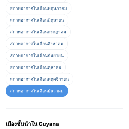
สภาพอากาศในเดือนพฤษภาคม
สภาพอากาศในเดือนมิถุนายน
สภาพอากาศในเดือนกรกฎาคม
สภาพอากาศในเดือนสิงหาคม
สภาพอากาศในเดือนกันยายน
สภาพอากาศในเดือนตุลาคม
สภาพอากาศในเดือนพฤศจิกายน
สภาพอากาศในเดือนธันวาคม
เมืองชั้นนำใน Guyana