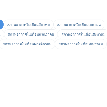
สภาพอากาศในเดือนมีนาคม
สภาพอากาศในเดือนเมษายน
น
สภาพอากาศในเดือนกรกฎาคม
สภาพอากาศในเดือนสิงหาคม
สภาพอากาศในเดือนพฤศจิกายน
สภาพอากาศในเดือนธันวาคม