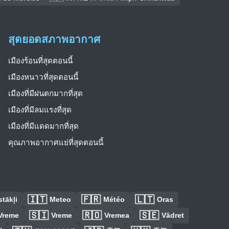
สุดยอดสภาพอากาศ
เมืองร้อนที่สุดตอนนี้
เมืองหนาวที่สุดตอนนี้
เมืองที่มีฝนตกมากที่สุด
เมืองที่มีลมแรงที่สุด
เมืองที่มีแดดมากที่สุด
คุณภาพอากาศแย่ที่สุดตอนนี้
🇮🇹
🇫🇷
🇱🇹
tākļi
Meteo
Météo
Oras
🇸🇮
🇷🇴
🇸🇪
Vreme
Vreme
Vremea
Vädret