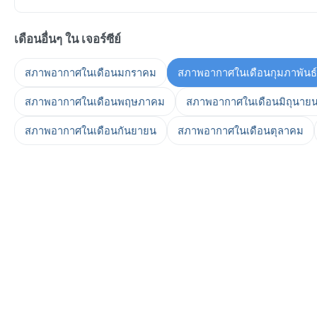
เดือนอื่นๆ ใน เจอร์ซีย์
สภาพอากาศในเดือนมกราคม
สภาพอากาศในเดือนกุมภาพันธ์
สภาพอากาศในเดือนพฤษภาคม
สภาพอากาศในเดือนมิถุนาย
สภาพอากาศในเดือนกันยายน
สภาพอากาศในเดือนตุลาคม