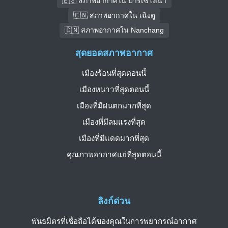
🇪🇸 สภาพอากาศใน บาร์เซโลนา
🇨🇳 สภาพอากาศใน เฉิงตู
🇨🇳 สภาพอากาศใน Nanchang
สุดยอดสภาพอากาศ
เมืองร้อนที่สุดตอนนี้
เมืองหนาวที่สุดตอนนี้
เมืองที่มีฝนตกมากที่สุด
เมืองที่มีลมแรงที่สุด
เมืองที่มีแดดมากที่สุด
คุณภาพอากาศแย่ที่สุดตอนนี้
ลิงก์ด่วน
พันธมิตรที่เชื่อถือได้ของคุณในการพยากรณ์อากาศ