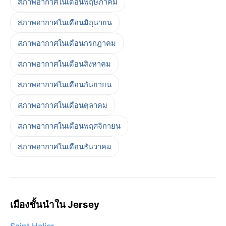
สภาพอากาศในเดือนพฤษภาคม
สภาพอากาศในเดือนมิถุนายน
สภาพอากาศในเดือนกรกฎาคม
สภาพอากาศในเดือนสิงหาคม
สภาพอากาศในเดือนกันยายน
สภาพอากาศในเดือนตุลาคม
สภาพอากาศในเดือนพฤศจิกายน
สภาพอากาศในเดือนธันวาคม
เมืองชั้นนำใน Jersey