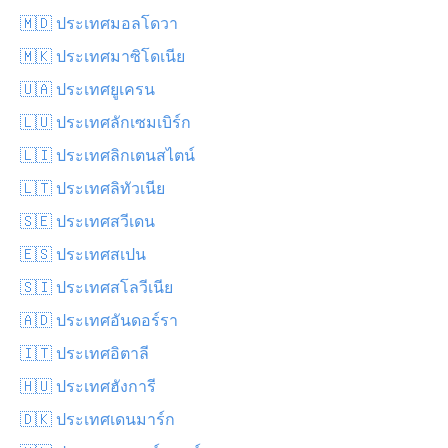
🇲🇩 ประเทศมอลโดวา
🇲🇰 ประเทศมาซิโดเนีย
🇺🇦 ประเทศยูเครน
🇱🇺 ประเทศลักเซมเบิร์ก
🇱🇮 ประเทศลิกเตนสไตน์
🇱🇹 ประเทศลิทัวเนีย
🇸🇪 ประเทศสวีเดน
🇪🇸 ประเทศสเปน
🇸🇮 ประเทศสโลวีเนีย
🇦🇩 ประเทศอันดอร์รา
🇮🇹 ประเทศอิตาลี
🇭🇺 ประเทศฮังการี
🇩🇰 ประเทศเดนมาร์ก