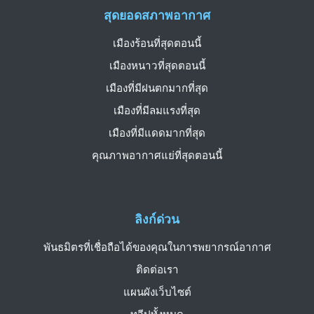
สุดยอดสภาพอากาศ
เมืองร้อนที่สุดตอนนี้
เมืองหนาวที่สุดตอนนี้
เมืองที่มีฝนตกมากที่สุด
เมืองที่มีลมแรงที่สุด
เมืองที่มีแดดมากที่สุด
คุณภาพอากาศแย่ที่สุดตอนนี้
ลิงก์ด่วน
พันธมิตรที่เชื่อถือได้ของคุณในการพยากรณ์อากาศ
ติดต่อเรา
แผนผังเว็บไซต์