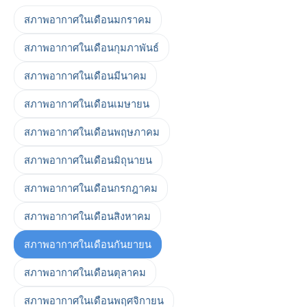
สภาพอากาศในเดือนมกราคม
สภาพอากาศในเดือนกุมภาพันธ์
สภาพอากาศในเดือนมีนาคม
สภาพอากาศในเดือนเมษายน
สภาพอากาศในเดือนพฤษภาคม
สภาพอากาศในเดือนมิถุนายน
สภาพอากาศในเดือนกรกฎาคม
สภาพอากาศในเดือนสิงหาคม
สภาพอากาศในเดือนกันยายน
สภาพอากาศในเดือนตุลาคม
สภาพอากาศในเดือนพฤศจิกายน