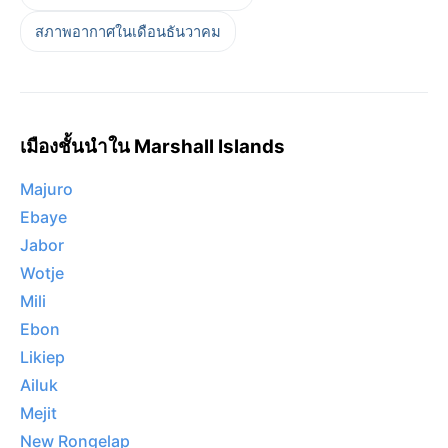
สภาพอากาศในเดือนธันวาคม
เมืองชั้นนำใน Marshall Islands
Majuro
Ebaye
Jabor
Wotje
Mili
Ebon
Likiep
Ailuk
Mejit
New Rongelap