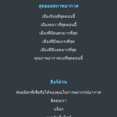
สุดยอดสภาพอากาศ
เมืองร้อนที่สุดตอนนี้
เมืองหนาวที่สุดตอนนี้
เมืองที่มีฝนตกมากที่สุด
เมืองที่มีลมแรงที่สุด
เมืองที่มีแดดมากที่สุด
คุณภาพอากาศแย่ที่สุดตอนนี้
ลิงก์ด่วน
พันธมิตรที่เชื่อถือได้ของคุณในการพยากรณ์อากาศ
ติดต่อเรา
บล็อก