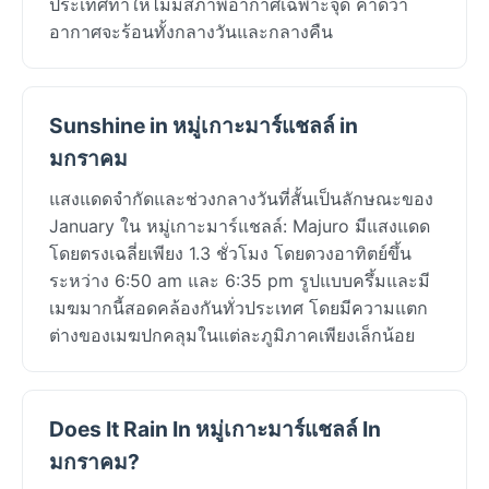
ประเทศทำให้ไม่มีสภาพอากาศเฉพาะจุด คาดว่า
อากาศจะร้อนทั้งกลางวันและกลางคืน
Sunshine in หมู่เกาะมาร์แชลล์ in
มกราคม
แสงแดดจำกัดและช่วงกลางวันที่สั้นเป็นลักษณะของ
January ใน หมู่เกาะมาร์แชลล์: Majuro มีแสงแดด
โดยตรงเฉลี่ยเพียง 1.3 ชั่วโมง โดยดวงอาทิตย์ขึ้น
ระหว่าง 6:50 am และ 6:35 pm รูปแบบครึ้มและมี
เมฆมากนี้สอดคล้องกันทั่วประเทศ โดยมีความแตก
ต่างของเมฆปกคลุมในแต่ละภูมิภาคเพียงเล็กน้อย
Does It Rain In หมู่เกาะมาร์แชลล์ In
มกราคม?