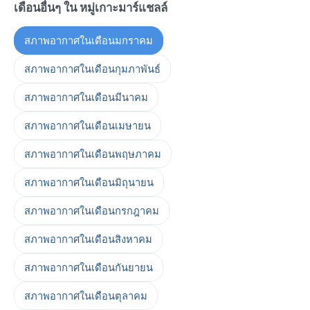
เดือนอื่นๆ ใน หมู่เกาะมาร์แชลล์
สภาพอากาศในเดือนมกราคม
สภาพอากาศในเดือนกุมภาพันธ์
สภาพอากาศในเดือนมีนาคม
สภาพอากาศในเดือนเมษายน
สภาพอากาศในเดือนพฤษภาคม
สภาพอากาศในเดือนมิถุนายน
สภาพอากาศในเดือนกรกฎาคม
สภาพอากาศในเดือนสิงหาคม
สภาพอากาศในเดือนกันยายน
สภาพอากาศในเดือนตุลาคม