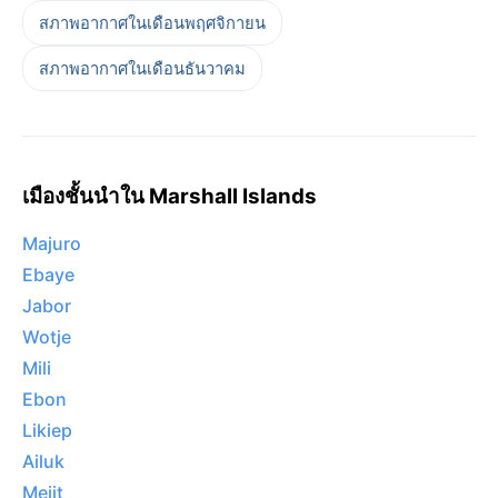
สภาพอากาศในเดือนพฤศจิกายน
สภาพอากาศในเดือนธันวาคม
เมืองชั้นนำใน Marshall Islands
Majuro
Ebaye
Jabor
Wotje
Mili
Ebon
Likiep
Ailuk
Mejit