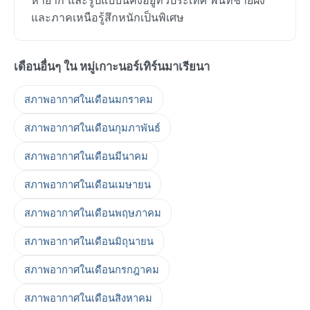
และภาคเหนือรู้สึกหนักเป็นพิเศษ
เดือนอื่นๆ ใน หมู่เกาะนอร์เทิร์นมาเรียนา
สภาพอากาศในเดือนมกราคม
สภาพอากาศในเดือนกุมภาพันธ์
สภาพอากาศในเดือนมีนาคม
สภาพอากาศในเดือนเมษายน
สภาพอากาศในเดือนพฤษภาคม
สภาพอากาศในเดือนมิถุนายน
สภาพอากาศในเดือนกรกฎาคม
สภาพอากาศในเดือนสิงหาคม