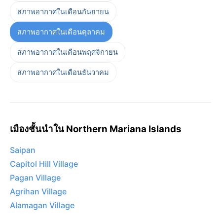
สภาพอากาศในเดือนกันยายน
สภาพอากาศในเดือนตุลาคม
สภาพอากาศในเดือนพฤศจิกายน
สภาพอากาศในเดือนธันวาคม
เมืองชั้นนำใน Northern Mariana Islands
Saipan
Capitol Hill Village
Pagan Village
Agrihan Village
Alamagan Village