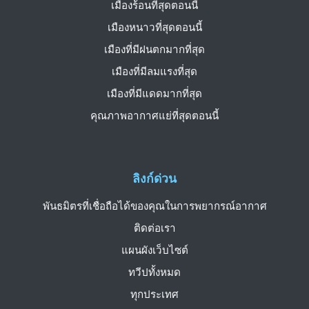
เมืองร้อนที่สุดตอนนี้
เมืองหนาวที่สุดตอนนี้
เมืองที่มีฝนตกมากที่สุด
เมืองที่มีลมแรงที่สุด
เมืองที่มีแดดมากที่สุด
คุณภาพอากาศแย่ที่สุดตอนนี้
ลิงก์ด่วน
พันธมิตรที่เชื่อถือได้ของคุณในการพยากรณ์อากาศ
ติดต่อเรา
แผนผังเว็บไซต์
ทวีปทั้งหมด
ทุกประเทศ