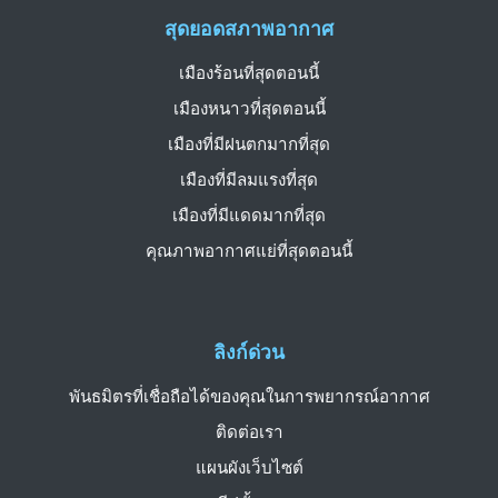
สุดยอดสภาพอากาศ
เมืองร้อนที่สุดตอนนี้
เมืองหนาวที่สุดตอนนี้
เมืองที่มีฝนตกมากที่สุด
เมืองที่มีลมแรงที่สุด
เมืองที่มีแดดมากที่สุด
คุณภาพอากาศแย่ที่สุดตอนนี้
ลิงก์ด่วน
พันธมิตรที่เชื่อถือได้ของคุณในการพยากรณ์อากาศ
ติดต่อเรา
แผนผังเว็บไซต์