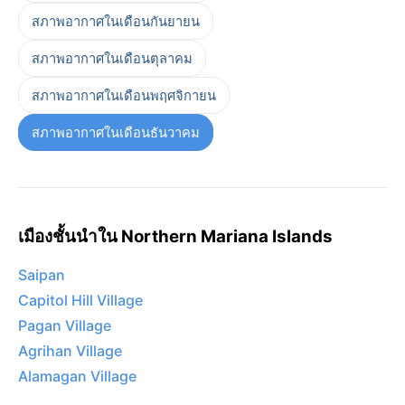
สภาพอากาศในเดือนกันยายน
สภาพอากาศในเดือนตุลาคม
สภาพอากาศในเดือนพฤศจิกายน
สภาพอากาศในเดือนธันวาคม
เมืองชั้นนำใน Northern Mariana Islands
Saipan
Capitol Hill Village
Pagan Village
Agrihan Village
Alamagan Village