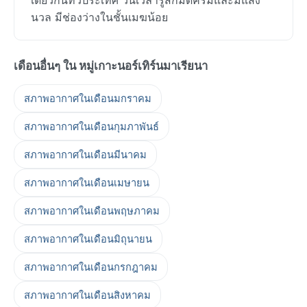
นวล มีช่องว่างในชั้นเมฆน้อย
เดือนอื่นๆ ใน หมู่เกาะนอร์เทิร์นมาเรียนา
สภาพอากาศในเดือนมกราคม
สภาพอากาศในเดือนกุมภาพันธ์
สภาพอากาศในเดือนมีนาคม
สภาพอากาศในเดือนเมษายน
สภาพอากาศในเดือนพฤษภาคม
สภาพอากาศในเดือนมิถุนายน
สภาพอากาศในเดือนกรกฎาคม
สภาพอากาศในเดือนสิงหาคม