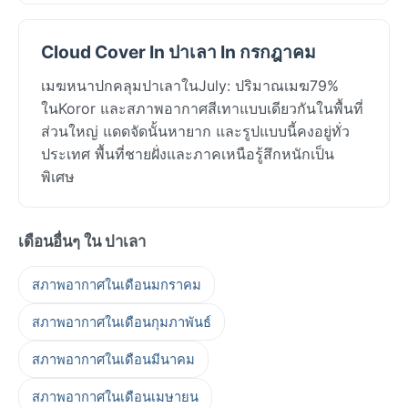
Cloud Cover In ปาเลา In กรกฎาคม
เมฆหนาปกคลุมปาเลาในJuly: ปริมาณเมฆ79%
ในKoror และสภาพอากาศสีเทาแบบเดียวกันในพื้นที่
ส่วนใหญ่ แดดจัดนั้นหายาก และรูปแบบนี้คงอยู่ทั่ว
ประเทศ พื้นที่ชายฝั่งและภาคเหนือรู้สึกหนักเป็น
พิเศษ
เดือนอื่นๆ ใน ปาเลา
สภาพอากาศในเดือนมกราคม
สภาพอากาศในเดือนกุมภาพันธ์
สภาพอากาศในเดือนมีนาคม
สภาพอากาศในเดือนเมษายน