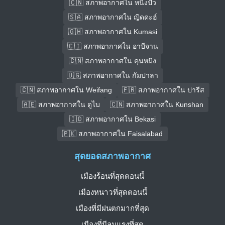
🇨🇳 สภาพอากาศใน หนิงปัว
🇸🇦 สภาพอากาศใน ญิดดะฮ์
🇬🇭 สภาพอากาศใน Kumasi
🇨🇮 สภาพอากาศใน อาบีจาน
🇨🇳 สภาพอากาศใน คุนหมิง
🇺🇬 สภาพอากาศใน กัมปาลา
🇨🇳 สภาพอากาศใน Weifang
🇫🇷 สภาพอากาศใน ปารีส
🇦🇪 สภาพอากาศใน ดูไบ
🇨🇳 สภาพอากาศใน Kunshan
🇮🇩 สภาพอากาศใน Bekasi
🇵🇰 สภาพอากาศใน Faisalabad
สุดยอดสภาพอากาศ
เมืองร้อนที่สุดตอนนี้
เมืองหนาวที่สุดตอนนี้
เมืองที่มีฝนตกมากที่สุด
เมืองที่มีลมแรงที่สุด