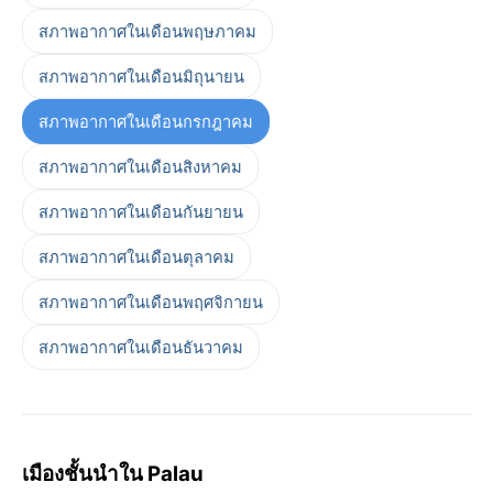
สภาพอากาศในเดือนพฤษภาคม
สภาพอากาศในเดือนมิถุนายน
สภาพอากาศในเดือนกรกฎาคม
สภาพอากาศในเดือนสิงหาคม
สภาพอากาศในเดือนกันยายน
สภาพอากาศในเดือนตุลาคม
สภาพอากาศในเดือนพฤศจิกายน
สภาพอากาศในเดือนธันวาคม
เมืองชั้นนำใน Palau