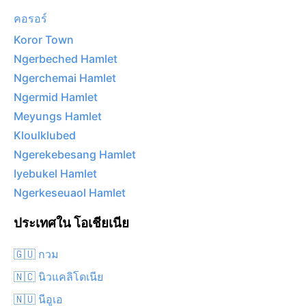
คอรอร์
Koror Town
Ngerbeched Hamlet
Ngerchemai Hamlet
Ngermid Hamlet
Meyungs Hamlet
Kloulklubed
Ngerekebesang Hamlet
Iyebukel Hamlet
Ngerkeseuaol Hamlet
ประเทศใน โอเชียเนีย
🇬🇺 กวม
🇳🇨 นิวแคลิโดเนีย
🇳🇺 นีอูเอ