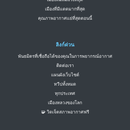
เมืองที่มีแดดมากที่สุด
คุณภาพอากาศแย่ที่สุดตอนนี้
ลิงก์ด่วน
พันธมิตรที่เชื่อถือได้ของคุณในการพยากรณ์อากาศ
ติดต่อเรา
แผนผังเว็บไซต์
ทวีปทั้งหมด
ทุกประเทศ
เมืองหลวงของโลก
🧩 วิดเจ็ตสภาพอากาศฟรี