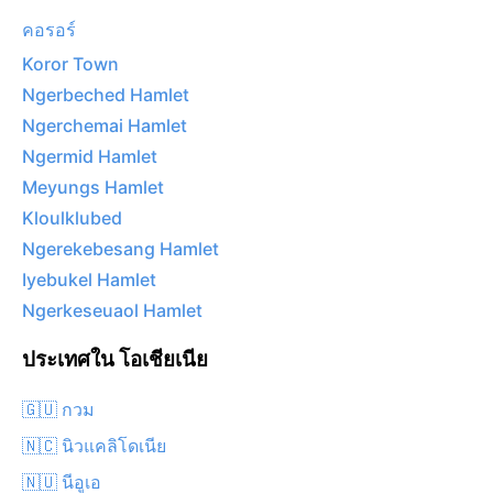
คอรอร์
Koror Town
Ngerbeched Hamlet
Ngerchemai Hamlet
Ngermid Hamlet
Meyungs Hamlet
Kloulklubed
Ngerekebesang Hamlet
Iyebukel Hamlet
Ngerkeseuaol Hamlet
ประเทศใน โอเชียเนีย
🇬🇺 กวม
🇳🇨 นิวแคลิโดเนีย
🇳🇺 นีอูเอ