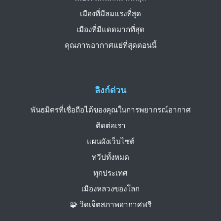
เมืองที่มีลมแรงที่สุด
เมืองที่มีแดดมากที่สุด
คุณภาพอากาศแย่ที่สุดตอนนี้
ลิงก์ด่วน
พันธมิตรที่เชื่อถือได้ของคุณในการพยากรณ์อากาศ
ติดต่อเรา
แผนผังเว็บไซต์
ทวีปทั้งหมด
ทุกประเทศ
เมืองหลวงของโลก
🧩 วิดเจ็ตสภาพอากาศฟรี