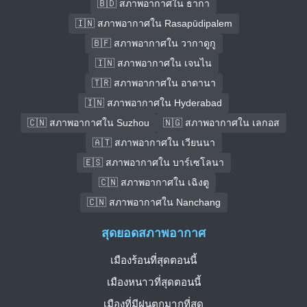
🇧🇩 สภาพอากาศใน ธากา
🇮🇳 สภาพอากาศใน Rasapūdipalem
🇧🇫 สภาพอากาศใน วากาดูกู
🇮🇳 สภาพอากาศใน เจนไน
🇹🇷 สภาพอากาศใน อาดานา
🇮🇳 สภาพอากาศใน Hyderabad
🇨🇳 สภาพอากาศใน Suzhou
🇳🇬 สภาพอากาศใน เลกอส
🇦🇹 สภาพอากาศใน เวียนนา
🇪🇸 สภาพอากาศใน บาร์เซโลนา
🇨🇳 สภาพอากาศใน เฉิงตู
🇨🇳 สภาพอากาศใน Nanchang
สุดยอดสภาพอากาศ
เมืองร้อนที่สุดตอนนี้
เมืองหนาวที่สุดตอนนี้
เมืองที่มีฝนตกมากที่สุด