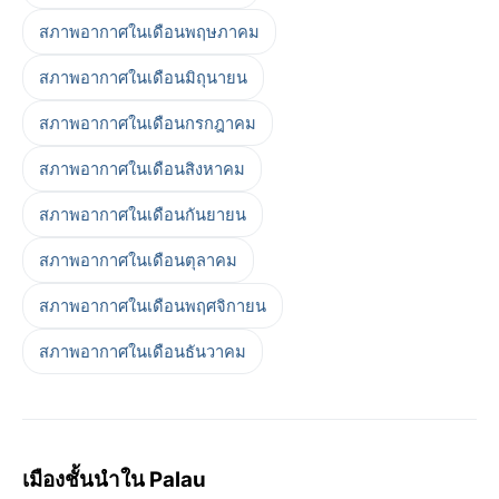
สภาพอากาศในเดือนพฤษภาคม
สภาพอากาศในเดือนมิถุนายน
สภาพอากาศในเดือนกรกฎาคม
สภาพอากาศในเดือนสิงหาคม
สภาพอากาศในเดือนกันยายน
สภาพอากาศในเดือนตุลาคม
สภาพอากาศในเดือนพฤศจิกายน
สภาพอากาศในเดือนธันวาคม
เมืองชั้นนำใน Palau