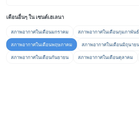
เดือนอื่นๆ ใน เซนต์เฮเลนา
สภาพอากาศในเดือนมกราคม
สภาพอากาศในเดือนกุมภาพันธ์
สภาพอากาศในเดือนพฤษภาคม
สภาพอากาศในเดือนมิถุนาย
สภาพอากาศในเดือนกันยายน
สภาพอากาศในเดือนตุลาคม