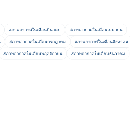
สภาพอากาศในเดือนมีนาคม
สภาพอากาศในเดือนเมษายน
น
สภาพอากาศในเดือนกรกฎาคม
สภาพอากาศในเดือนสิงหาคม
สภาพอากาศในเดือนพฤศจิกายน
สภาพอากาศในเดือนธันวาคม