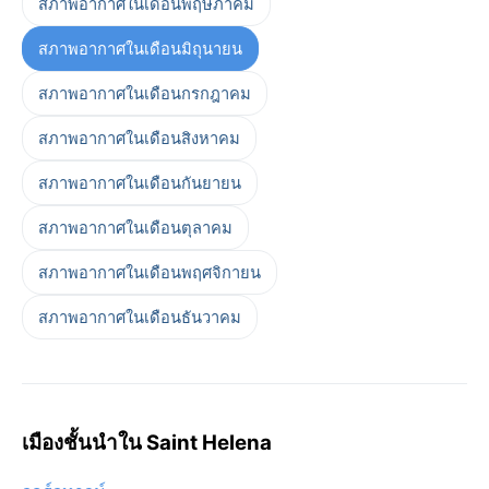
สภาพอากาศในเดือนพฤษภาคม
สภาพอากาศในเดือนมิถุนายน
สภาพอากาศในเดือนกรกฎาคม
สภาพอากาศในเดือนสิงหาคม
สภาพอากาศในเดือนกันยายน
สภาพอากาศในเดือนตุลาคม
สภาพอากาศในเดือนพฤศจิกายน
สภาพอากาศในเดือนธันวาคม
เมืองชั้นนำใน Saint Helena