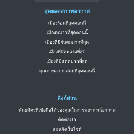
สุดยอดสภาพอากาศ
เมืองร้อนที่สุดตอนนี้
เมืองหนาวที่สุดตอนนี้
เมืองที่มีฝนตกมากที่สุด
เมืองที่มีลมแรงที่สุด
เมืองที่มีแดดมากที่สุด
คุณภาพอากาศแย่ที่สุดตอนนี้
ลิงก์ด่วน
พันธมิตรที่เชื่อถือได้ของคุณในการพยากรณ์อากาศ
ติดต่อเรา
แผนผังเว็บไซต์