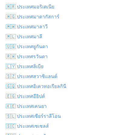
🇲🇷 ประเทศมอริเตเนีย
🇲🇬 ประเทศมาดากัสการ์
🇲🇼 ประเทศมาลาวี
🇲🇱 ประเทศมาลี
🇺🇬 ประเทศยูกันดา
🇷🇼 ประเทศรวันดา
🇱🇾 ประเทศลิเบีย
🇸🇿 ประเทศสวาซิแลนด์
🇬🇶 ประเทศอิเควทอเรียลกินี
🇪🇬 ประเทศอียิปต์
🇰🇪 ประเทศเคนยา
🇸🇱 ประเทศเซียร์ราลีโอน
🇸🇨 ประเทศเซเชลส์