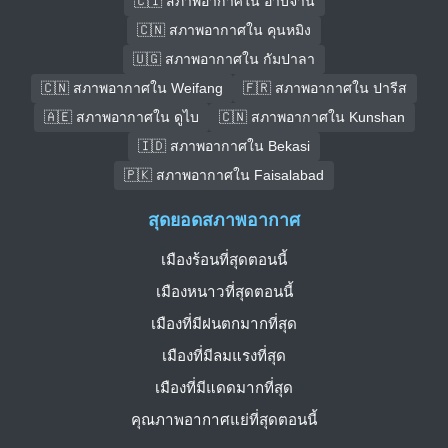
🇨🇮 สภาพอากาศใน อาบีจาน
🇨🇳 สภาพอากาศใน คุนหมิง
🇺🇬 สภาพอากาศใน กัมปาลา
🇨🇳 สภาพอากาศใน Weifang
🇫🇷 สภาพอากาศใน ปารีส
🇦🇪 สภาพอากาศใน ดูไบ
🇨🇳 สภาพอากาศใน Kunshan
🇮🇩 สภาพอากาศใน Bekasi
🇵🇰 สภาพอากาศใน Faisalabad
สุดยอดสภาพอากาศ
เมืองร้อนที่สุดตอนนี้
เมืองหนาวที่สุดตอนนี้
เมืองที่มีฝนตกมากที่สุด
เมืองที่มีลมแรงที่สุด
เมืองที่มีแดดมากที่สุด
คุณภาพอากาศแย่ที่สุดตอนนี้