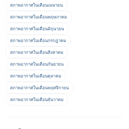
สภาพอากาศในเดือนเมษายน
สภาพอากาศในเดือนพฤษภาคม
สภาพอากาศในเดือนมิถุนายน
สภาพอากาศในเดือนกรกฎาคม
สภาพอากาศในเดือนสิงหาคม
สภาพอากาศในเดือนกันยายน
สภาพอากาศในเดือนตุลาคม
สภาพอากาศในเดือนพฤศจิกายน
สภาพอากาศในเดือนธันวาคม