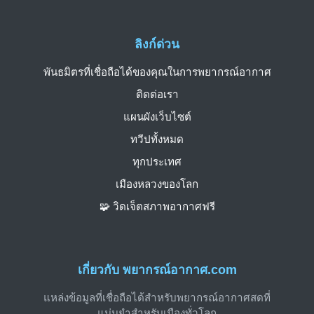
ลิงก์ด่วน
พันธมิตรที่เชื่อถือได้ของคุณในการพยากรณ์อากาศ
ติดต่อเรา
แผนผังเว็บไซต์
ทวีปทั้งหมด
ทุกประเทศ
เมืองหลวงของโลก
🧩 วิดเจ็ตสภาพอากาศฟรี
เกี่ยวกับ พยากรณ์อากาศ.com
แหล่งข้อมูลที่เชื่อถือได้สำหรับพยากรณ์อากาศสดที่
แม่นยำสำหรับเมืองทั่วโลก