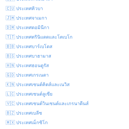
🇨🇺 ประเทศคิวบา
🇯🇲 ประเทศจาเมกา
🇩🇲 ประเทศดอมินีกา
🇹🇹 ประเทศตรินิแดดและโตเบโก
🇧🇧 ประเทศบาร์เบโดส
🇧🇸 ประเทศบาฮามาส
🇭🇳 ประเทศฮอนดูรัส
🇬🇩 ประเทศเกรเนดา
🇰🇳 ประเทศเซนต์คิตส์และเนวิส
🇱🇨 ประเทศเซนต์ลูเซีย
🇻🇨 ประเทศเซนต์วินเซนต์และเกรนาดีนส์
🇧🇿 ประเทศเบลีซ
🇲🇽 ประเทศเม็กซิโก