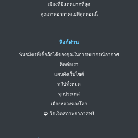
เมืองที่มีแดดมากที่สุด
คุณภาพอากาศแย่ที่สุดตอนนี้
ลิงก์ด่วน
พันธมิตรที่เชื่อถือได้ของคุณในการพยากรณ์อากาศ
ติดต่อเรา
แผนผังเว็บไซต์
ทวีปทั้งหมด
ทุกประเทศ
เมืองหลวงของโลก
🧩 วิดเจ็ตสภาพอากาศฟรี