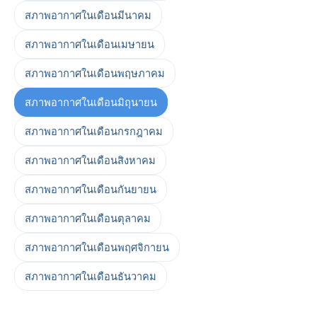
สภาพอากาศในเดือนมีนาคม
สภาพอากาศในเดือนเมษายน
สภาพอากาศในเดือนพฤษภาคม
สภาพอากาศในเดือนมิถุนายน
สภาพอากาศในเดือนกรกฎาคม
สภาพอากาศในเดือนสิงหาคม
สภาพอากาศในเดือนกันยายน
สภาพอากาศในเดือนตุลาคม
สภาพอากาศในเดือนพฤศจิกายน
สภาพอากาศในเดือนธันวาคม