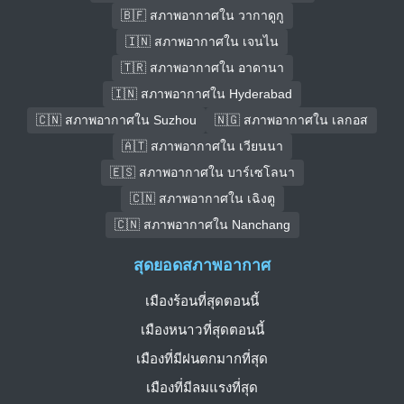
🇧🇫 สภาพอากาศใน วากาดูกู
🇮🇳 สภาพอากาศใน เจนไน
🇹🇷 สภาพอากาศใน อาดานา
🇮🇳 สภาพอากาศใน Hyderabad
🇨🇳 สภาพอากาศใน Suzhou
🇳🇬 สภาพอากาศใน เลกอส
🇦🇹 สภาพอากาศใน เวียนนา
🇪🇸 สภาพอากาศใน บาร์เซโลนา
🇨🇳 สภาพอากาศใน เฉิงตู
🇨🇳 สภาพอากาศใน Nanchang
สุดยอดสภาพอากาศ
เมืองร้อนที่สุดตอนนี้
เมืองหนาวที่สุดตอนนี้
เมืองที่มีฝนตกมากที่สุด
เมืองที่มีลมแรงที่สุด