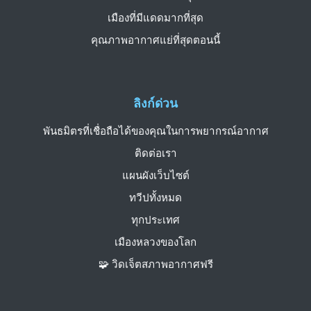
เมืองที่มีแดดมากที่สุด
คุณภาพอากาศแย่ที่สุดตอนนี้
ลิงก์ด่วน
พันธมิตรที่เชื่อถือได้ของคุณในการพยากรณ์อากาศ
ติดต่อเรา
แผนผังเว็บไซต์
ทวีปทั้งหมด
ทุกประเทศ
เมืองหลวงของโลก
🧩 วิดเจ็ตสภาพอากาศฟรี