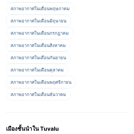
สภาพอากาศในเดือนพฤษภาคม
สภาพอากาศในเดือนมิถุนายน
สภาพอากาศในเดือนกรกฎาคม
สภาพอากาศในเดือนสิงหาคม
สภาพอากาศในเดือนกันยายน
สภาพอากาศในเดือนตุลาคม
สภาพอากาศในเดือนพฤศจิกายน
สภาพอากาศในเดือนธันวาคม
เมืองชั้นนำใน Tuvalu