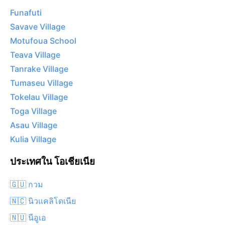
Funafuti
Savave Village
Motufoua School
Teava Village
Tanrake Village
Tumaseu Village
Tokelau Village
Toga Village
Asau Village
Kulia Village
ประเทศใน โอเชียเนีย
🇬🇺 กวม
🇳🇨 นิวแคลิโดเนีย
🇳🇺 นีอูเอ